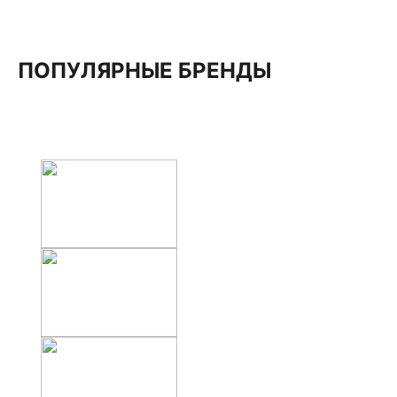
ПОПУЛЯРНЫЕ БРЕНДЫ