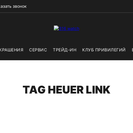
азать звонок
КРАШЕНИЯ
СЕРВИС
ТРЕЙД-ИН
КЛУБ ПРИВИЛЕГИЙ
TAG HEUER LINK