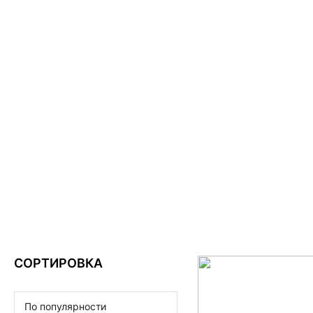
AQUARACER
СОРТИРОВКА
По популярности