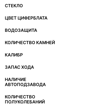
СТЕКЛО
ЦВЕТ ЦИФЕРБЛАТА
ВОДОЗАЩИТА
КОЛИЧЕСТВО КАМНЕЙ
КАЛИБР
ЗАПАС ХОДА
НАЛИЧИЕ
АВТОПОДЗАВОДА
КОЛИЧЕСТВО
ПОЛУКОЛЕБАНИЙ