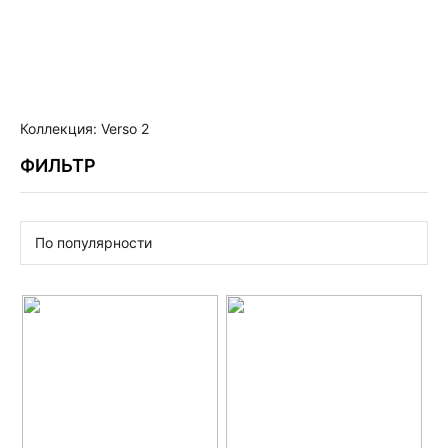
Коллекция: Verso 2
ФИЛЬТР
По популярности