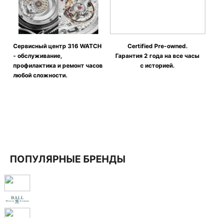
Сервисный центр 316 WATCH
Certified Pre-owned.
- обслуживание,
Гарантия 2 года на все часы
профилактика и ремонт часов
с историей.
любой сложности.
ПОПУЛЯРНЫЕ БРЕНДЫ