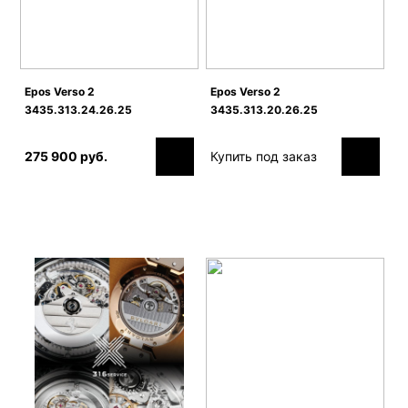
Epos Verso 2
Epos Verso 2
3435.313.24.26.25
3435.313.20.26.25
275 900 руб.
Купить под заказ