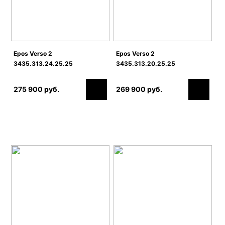
Epos Verso 2
Epos Verso 2
3435.313.24.25.25
3435.313.20.25.25
275 900 руб.
269 900 руб.