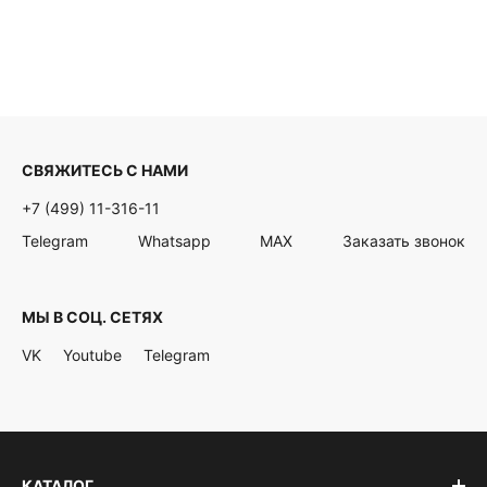
СВЯЖИТЕСЬ С НАМИ
+7 (499) 11-316-11
Telegram
Whatsapp
MAX
Заказать звонок
МЫ В СОЦ. СЕТЯХ
VK
Youtube
Telegram
КАТАЛОГ