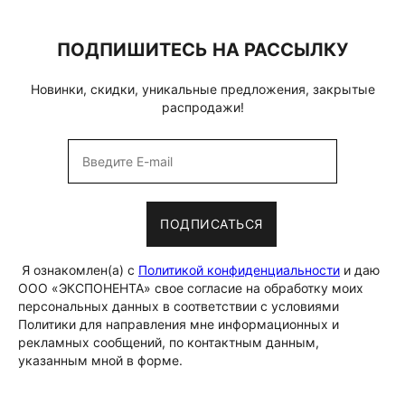
ПОДПИШИТЕСЬ НА РАССЫЛКУ
Новинки, скидки, уникальные предложения, закрытые
распродажи!
ПОДПИСАТЬСЯ
Я ознакомлен(а) с
Политикой конфиденциальности
и даю
ООО «ЭКСПОНЕНТА» свое согласие на обработку моих
персональных данных в соответствии с условиями
Политики для направления мне информационных и
рекламных сообщений, по контактным данным,
указанным мной в форме.