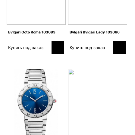
Bvlgari Octo Roma 103083
Bvlgari Bvlgari Lady 103066
Купить под заказ
Купить под заказ