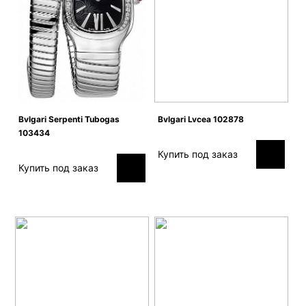
Bvlgari Serpenti Tubogas
Bvlgari Lvcea 102878
103434
Купить под заказ
Купить под заказ