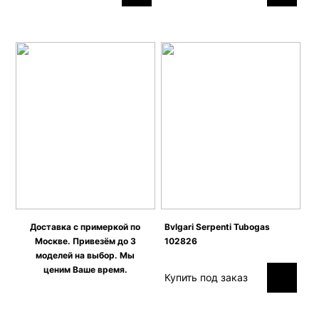
Доставка с примеркой по
Bvlgari Serpenti Tubogas
Москве. Привезём до 3
102826
моделей на выбор. Мы
ценим Ваше время.
Купить под заказ