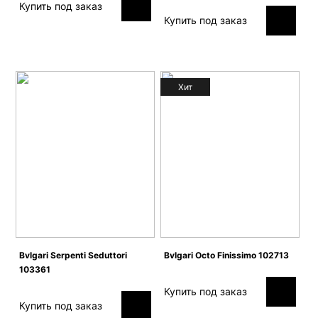
Купить под заказ
Купить под заказ
Хит
Bvlgari Serpenti Seduttori
Bvlgari Octo Finissimo 102713
103361
Купить под заказ
Купить под заказ