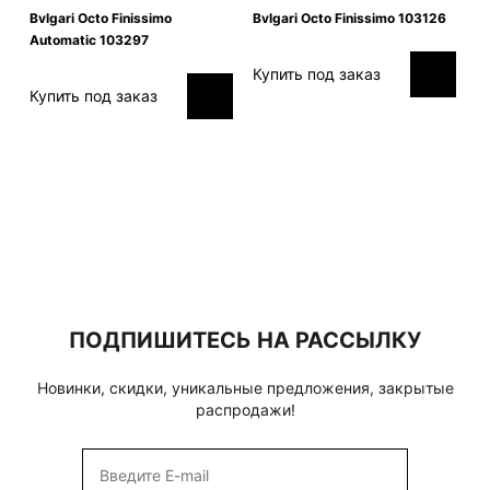
Bvlgari Octo Finissimo
Bvlgari Octo Finissimo 103126
Automatic 103297
Купить под заказ
Купить под заказ
ПОДПИШИТЕСЬ НА РАССЫЛКУ
Новинки, скидки, уникальные предложения, закрытые
распродажи!