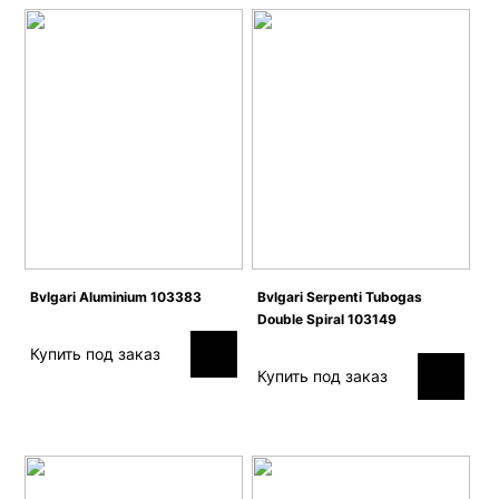
Bvlgari Aluminium 103383
Bvlgari Serpenti Tubogas
Double Spiral 103149
Купить под заказ
Купить под заказ