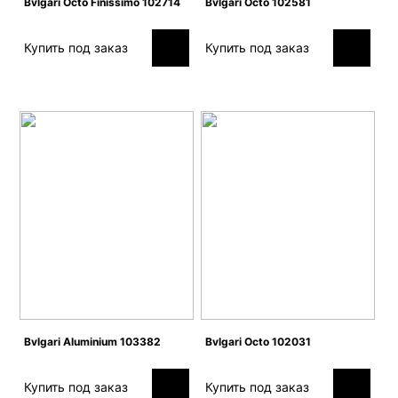
Bvlgari Octo Finissimo 102714
Bvlgari Octo 102581
Купить под заказ
Купить под заказ
Bvlgari Aluminium 103382
Bvlgari Octo 102031
Купить под заказ
Купить под заказ