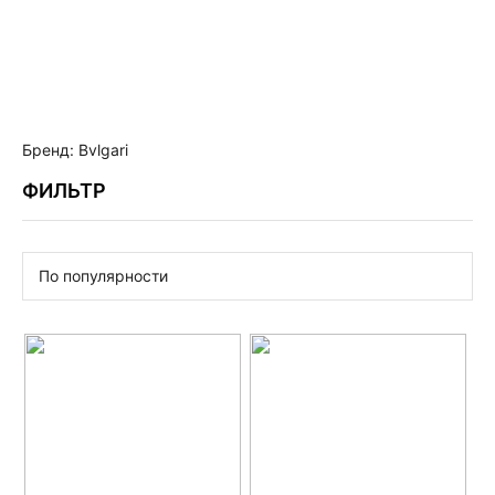
Бренд: Bvlgari
ФИЛЬТР
По популярности