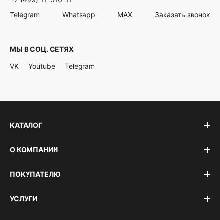
Telegram
Whatsapp
MAX
Заказать звонок
МЫ В СОЦ. СЕТЯХ
VK
Youtube
Telegram
КАТАЛОГ
О КОМПАНИИ
ПОКУПАТЕЛЮ
УСЛУГИ