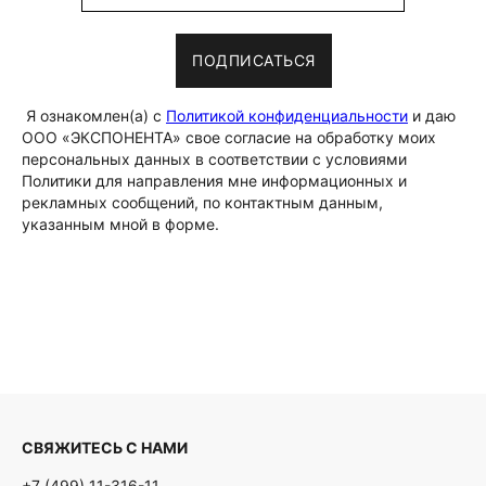
ПОДПИСАТЬСЯ
Я ознакомлен(а) с
Политикой конфиденциальности
и даю
ООО «ЭКСПОНЕНТА» свое согласие на обработку моих
персональных данных в соответствии с условиями
Политики для направления мне информационных и
рекламных сообщений, по контактным данным,
указанным мной в форме.
СВЯЖИТЕСЬ С НАМИ
+7 (499) 11-316-11