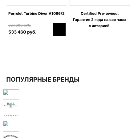
Perrelet Turbine Diver A1066/2
Certified Pre-owned.
Гарантия 2 года на все часы
627 600 руб.
с историей.
533 460 руб.
ПОПУЛЯРНЫЕ БРЕНДЫ