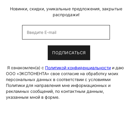
Новинки, скидки, уникальные предложения, закрытые
распродажи!
ПОДПИСАТЬСЯ
Я ознакомлен(а) с
Политикой конфиденциальности
и даю
ООО «ЭКСПОНЕНТА» свое согласие на обработку моих
персональных данных в соответствии с условиями
Политики для направления мне информационных и
рекламных сообщений, по контактным данным,
указанным мной в форме.