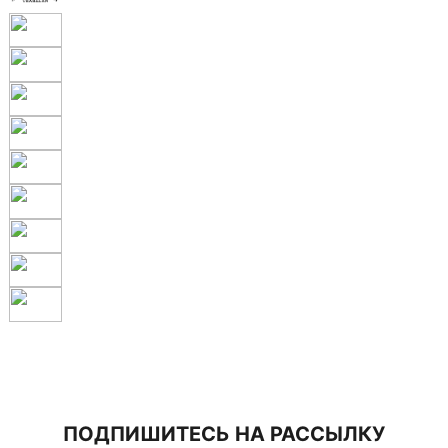
ПОДПИШИТЕСЬ НА РАССЫЛКУ