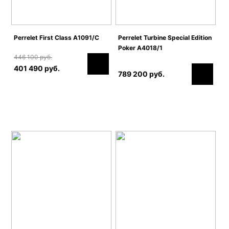
Perrelet First Class A1091/C
Perrelet Turbine Special Edition
Poker A4018/1
446 100 руб.
401 490 руб.
789 200 руб.