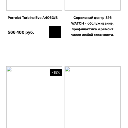
Perrelet Turbine Evo A4063/B
Сервисный центр 316
WATCH - обслуживание,
профилактика и ремонт
566 400 руб.
часов любой сложности.
-15%