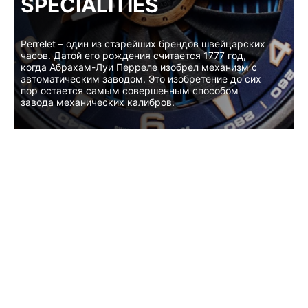
SPECIALITIES
Perrelet – один из старейших брендов швейцарских
часов. Датой его рождения считается 1777 год,
когда Абрахам-Луи Перреле изобрел механизм с
автоматическим заводом. Это изобретение до сих
пор остается самым совершенным способом
завода механических калибров.
КОЛЛЕКЦИИ
TURBINE