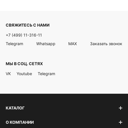
СВЯЖИТЕСЬ С НАМИ
+7 (499) 11-316-11
Telegram
Whatsapp
MAX
Заказать звонок
МЫ В СОЦ. СЕТЯХ
VK
Youtube
Telegram
КАТАЛОГ
О КОМПАНИИ