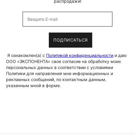
распродажи!
ПОДПИСАТЬСЯ
Я ознакомлен(а) с
Политикой конфиденциальности
и даю
ООО «ЭКСПОНЕНТА» свое согласие на обработку моих
персональных данных в соответствии с условиями
Политики для направления мне информационных и
рекламных сообщений, по контактным данным,
указанным мной в форме.