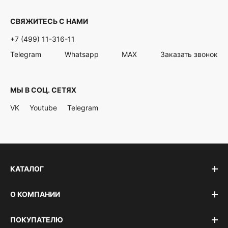
СВЯЖИТЕСЬ С НАМИ
+7 (499) 11-316-11
Telegram
Whatsapp
MAX
Заказать звонок
МЫ В СОЦ. СЕТЯХ
VK
Youtube
Telegram
КАТАЛОГ
О КОМПАНИИ
ПОКУПАТЕЛЮ