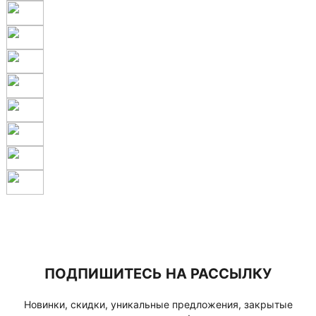
ПОДПИШИТЕСЬ НА РАССЫЛКУ
Новинки, скидки, уникальные предложения, закрытые