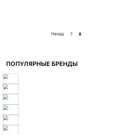
Назад
7
8
ПОПУЛЯРНЫЕ БРЕНДЫ