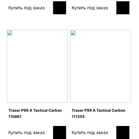
Купить под заказ
Купить под заказ
Traser P99 A Tactical Carbon
Traser P99 A Tactical Carbon
110961
111355
Купить под заказ
Купить под заказ