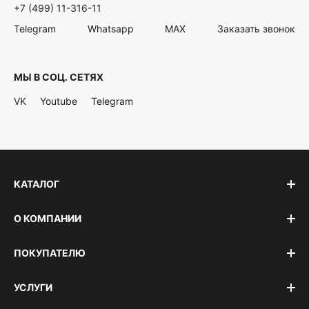
+7 (499) 11-316-11
Telegram
Whatsapp
MAX
Заказать звонок
МЫ В СОЦ. СЕТЯХ
VK
Youtube
Telegram
КАТАЛОГ
О КОМПАНИИ
ПОКУПАТЕЛЮ
УСЛУГИ