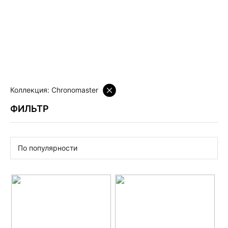
Коллекция: Chronomaster
ФИЛЬТР
По популярности