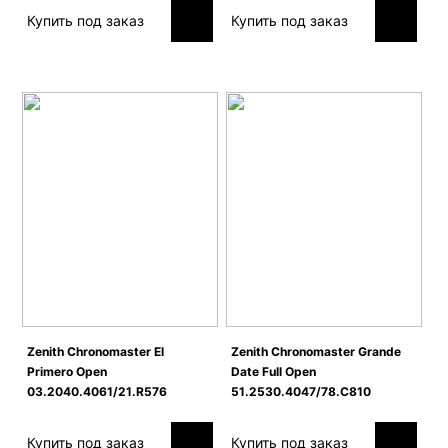
Купить под заказ
Купить под заказ
Zenith Сhronomaster El
Zenith Сhronomaster Grande
Primero Open
Date Full Open
03.2040.4061/21.R576
51.2530.4047/78.C810
Купить под заказ
Купить под заказ