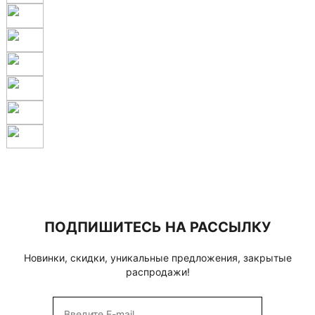
ПОДПИШИТЕСЬ НА РАССЫЛКУ
Новинки, скидки, уникальные предложения, закрытые
распродажи!