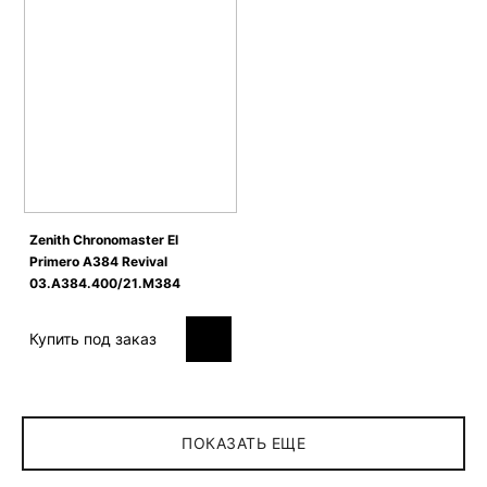
Zenith Сhronomaster El
Primero A384 Revival
03.A384.400/21.M384
Купить под заказ
ПОКАЗАТЬ ЕЩЕ