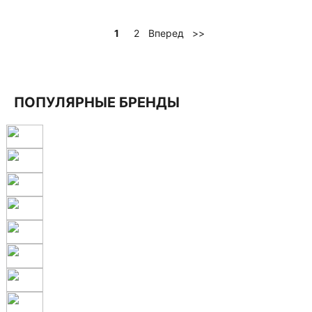
Вперед
>>
1
2
ПОПУЛЯРНЫЕ БРЕНДЫ