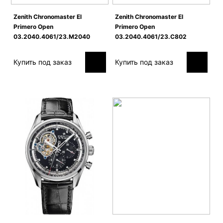
Zenith Сhronomaster El
Zenith Сhronomaster El
Primero Open
Primero Open
03.2040.4061/23.M2040
03.2040.4061/23.C802
Купить под заказ
Купить под заказ