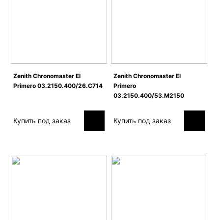
Zenith Сhronomaster El
Zenith Сhronomaster El
Primero 03.2150.400/26.C714
Primero
03.2150.400/53.M2150
Купить под заказ
Купить под заказ