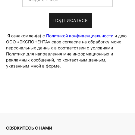
ПОДПИСАТЬСЯ
Я ознакомлен(а) с
Политикой конфиденциальности
и даю
ООО «ЭКСПОНЕНТА» свое согласие на обработку моих
персональных данных в соответствии с условиями
Политики для направления мне информационных и
рекламных сообщений, по контактным данным,
указанным мной в форме.
СВЯЖИТЕСЬ С НАМИ