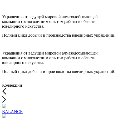
Украшения от ведущей мировой алмазодобывающей
компании с многолетним опытом работы в области
ювелирного искусства.
Полный цикл добычи и производства ювелирных украшений.
Украшения от ведущей мировой алмазодобывающей
компании с многолетним опытом работы в области
ювелирного искусства.
Полный цикл добычи и производства ювелирных украшений.
Коллекции
BALANCE