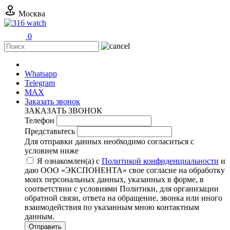
Москва
0
+7 (499) 11-316-11
Whatsapp
Telegram
MAX
Заказать звонок
ЗАКАЗАТЬ ЗВОНОК
Телефон
Представьтесь
Для отправки данных необходимо согласиться с
условием ниже
Я ознакомлен(а) с
Политикой конфиденциальности
и
даю ООО «ЭКСПОНЕНТА» свое согласие на обработку
моих персональных данных, указанных в форме, в
соответствии с условиями Политики, для организации
обратной связи, ответа на обращение, звонка или иного
взаимодействия по указанным мною контактным
данным.
Отправить