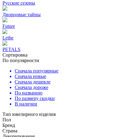
Русские сезоны
Дворцовые тайны
Future
Lethe
PETALS
Сортировка
По популярности
Сначала популярные
Сначала новые
Сначала дешевле
Сначала дороже
По названию
По размеру скидки
В наличии
Тип ювелирного изделия
Пол
Бренд
Страна
Декорирование