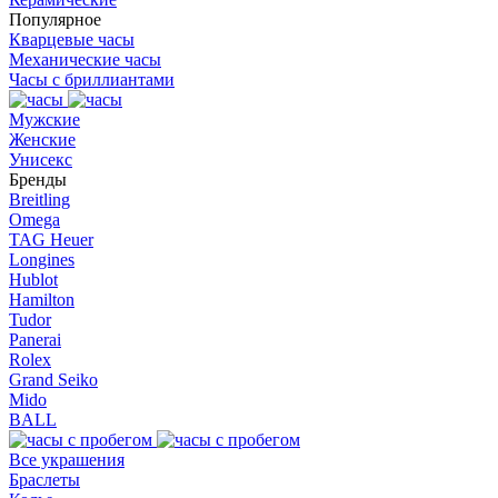
Популярное
Кварцевые часы
Механические часы
Часы с бриллиантами
Мужские
Женские
Унисекс
Бренды
Breitling
Omega
TAG Heuer
Longines
Hublot
Hamilton
Tudor
Panerai
Rolex
Grand Seiko
Mido
BALL
Все украшения
Браслеты