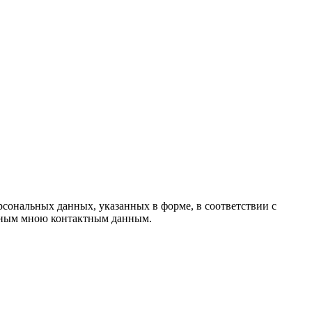
нальных данных, указанных в форме, в соответствии с
анным мною контактным данным.