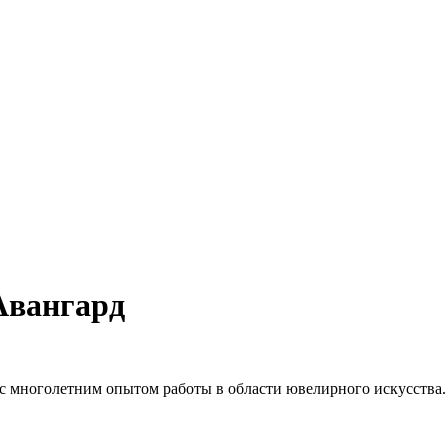
Авангард
 многолетним опытом работы в области ювелирного искусства.