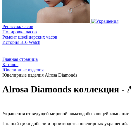
Репассаж часов
Полировка часов
Ремонт швейцарских часов
История 316 Watch
Главная страница
Каталог
Ювелирные изделия
Ювелирные изделия Alrosa Diamonds
Alrosa Diamonds коллекция - 
Украшения от ведущей мировой алмазодобывающей компании с
Полный цикл добычи и производства ювелирных украшений.