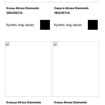
Колье Alrosa Diamonds
Серьги Alrosa Diamonds
2B030E21S
1B020F21S
Купить под заказ
Купить под заказ
Кольцо Alrosa Diamonds
Колье Alrosa Diamonds