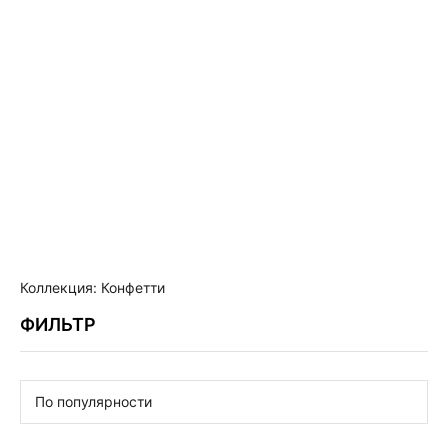
LETHE
PETALS
Коллекция: Конфетти
ФИЛЬТР
По популярности