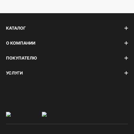
КАТАЛОГ
О КОМПАНИИ
ПОКУПАТЕЛЮ
УСЛУГИ