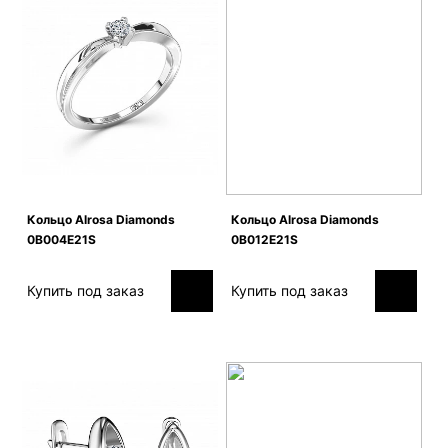
Кольцо Alrosa Diamonds
Кольцо Alrosa Diamonds
0B004E21S
0B012E21S
Купить под заказ
Купить под заказ