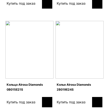
Купить под заказ
Купить под заказ
Кольцо Alrosa Diamonds
Колье Alrosa Diamonds
0B015E21S
2B019E24S
Купить под заказ
Купить под заказ