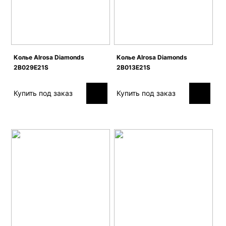
Колье Alrosa Diamonds
Колье Alrosa Diamonds
2B029E21S
2B013E21S
Купить под заказ
Купить под заказ