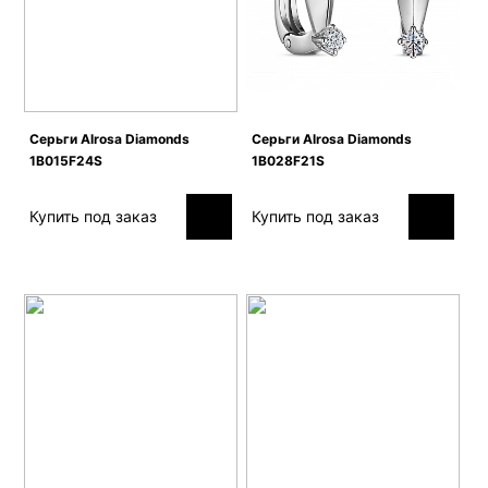
Серьги Alrosa Diamonds
Серьги Alrosa Diamonds
1B015F24S
1B028F21S
Купить под заказ
Купить под заказ