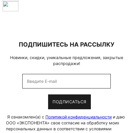
ПОДПИШИТЕСЬ НА РАССЫЛКУ
Новинки, скидки, уникальные предложения, закрытые
распродажи!
ПОДПИСАТЬСЯ
Я ознакомлен(а) с
Политикой конфиденциальности
и даю
ООО «ЭКСПОНЕНТА» свое согласие на обработку моих
персональных данных в соответствии с условиями