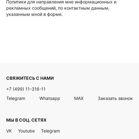
Политики для направления мне информационных и
рекламных сообщений, по контактным данным,
указанным мной в форме.
СВЯЖИТЕСЬ С НАМИ
+7 (499) 11-316-11
Telegram
Whatsapp
MAX
Заказать звонок
МЫ В СОЦ. СЕТЯХ
VK
Youtube
Telegram