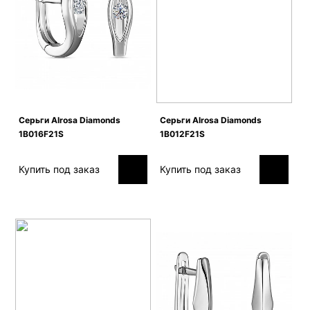
Серьги Alrosa Diamonds
Серьги Alrosa Diamonds
1B016F21S
1B012F21S
Купить под заказ
Купить под заказ