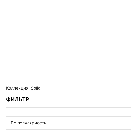
LETHE
PETALS
Коллекция: Solid
ФИЛЬТР
По популярности