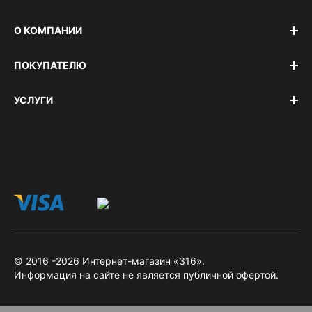
О КОМПАНИИ
ПОКУПАТЕЛЮ
УСЛУГИ
© 2016 -2026 Интернет-магазин «316».
Информация на сайте не является публичной офертой.