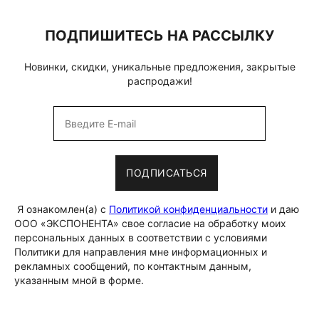
ПОДПИШИТЕСЬ НА РАССЫЛКУ
Новинки, скидки, уникальные предложения, закрытые
распродажи!
ПОДПИСАТЬСЯ
Я ознакомлен(а) с
Политикой конфиденциальности
и даю
ООО «ЭКСПОНЕНТА» свое согласие на обработку моих
персональных данных в соответствии с условиями
Политики для направления мне информационных и
рекламных сообщений, по контактным данным,
указанным мной в форме.