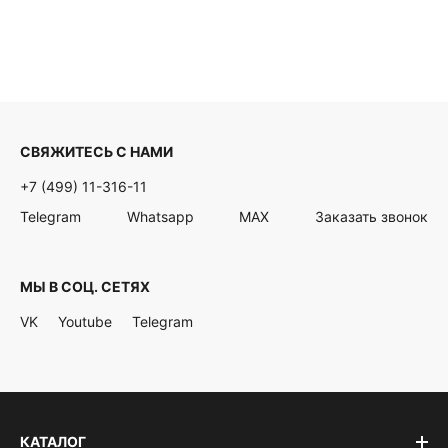
СВЯЖИТЕСЬ С НАМИ
+7 (499) 11-316-11
Telegram
Whatsapp
MAX
Заказать звонок
МЫ В СОЦ. СЕТЯХ
VK
Youtube
Telegram
КАТАЛОГ