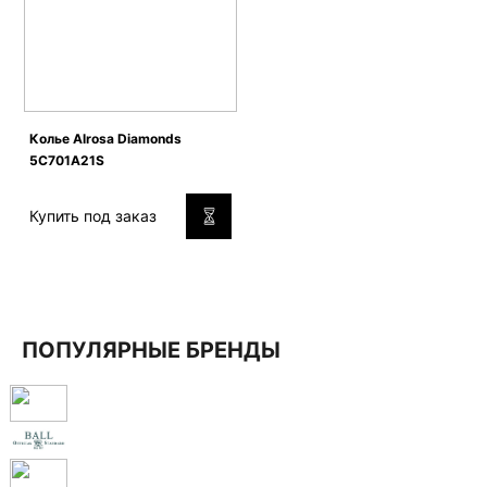
Колье Alrosa Diamonds
5C701A21S
Купить под заказ
ПОПУЛЯРНЫЕ БРЕНДЫ