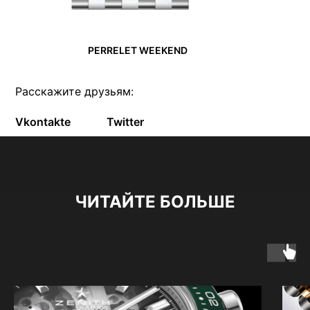
PERRELET WEEKEND
Расскажите друзьям:
Vkontakte
Twitter
ЧИТАЙТЕ БОЛЬШЕ