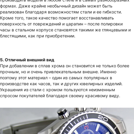
формах. Даже крайне необычный дизайн может быть
реализован благодаря возможностям стали и ее гибкости.
Кроме того, такое качество помогает восстанавливать
поверхность от повреждений и царапин – после полировки
часы в стальном корпусе становятся такими же глянцевыми и
блестящими, как при приобретении.
5. Отличный внешний вид
При добавлении в сплав хрома он становится не только более
прочным, но и очень привлекательным внешне. Именно
поэтому этот материал – один из самых популярных в
производстве как часов, так и других ювелирных изделий.
Украшения из стали с хромом пользуются неизменным
спросом покупателей благодаря своему красивому виду.