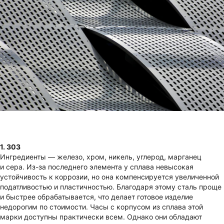
1. 303
Ингредиенты — железо, хром, никель, углерод, марганец
и сера. Из-за последнего элемента у сплава невысокая
устойчивость к коррозии, но она компенсируется увеличенной
податливостью и пластичностью. Благодаря этому сталь проще
и быстрее обрабатывается, что делает готовое изделие
недорогим по стоимости. Часы с корпусом из сплава этой
марки доступны практически всем. Однако они обладают