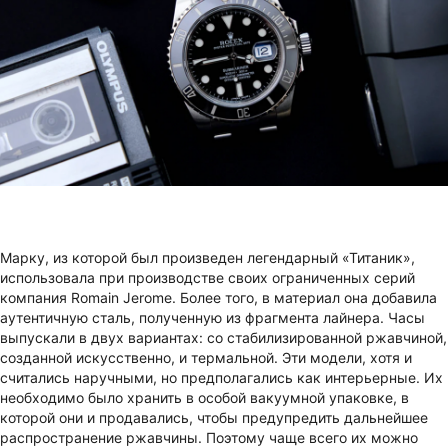
Марку, из которой был произведен легендарный «Титаник»,
использовала при производстве своих ограниченных серий
компания Romain Jerome. Более того, в материал она добавила
аутентичную сталь, полученную из фрагмента лайнера. Часы
выпускали в двух вариантах: со стабилизированной ржавчиной,
созданной искусственно, и термальной. Эти модели, хотя и
считались наручными, но предполагались как интерьерные. Их
необходимо было хранить в особой вакуумной упаковке, в
которой они и продавались, чтобы предупредить дальнейшее
распространение ржавчины. Поэтому чаще всего их можно