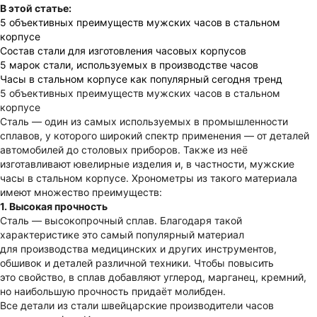
В этой статье:
5 объективных преимуществ мужских часов в стальном
корпусе
Состав стали для изготовления часовых корпусов
5 марок стали, используемых в производстве часов
Часы в стальном корпусе как популярный сегодня тренд
5 объективных преимуществ мужских часов в стальном
корпусе
Сталь — один из самых используемых в промышленности
сплавов, у которого широкий спектр применения — от деталей
автомобилей до столовых приборов. Также из неё
изготавливают ювелирные изделия и, в частности, мужские
часы в стальном корпусе. Хронометры из такого материала
имеют множество преимуществ:
1. Высокая прочность
Сталь — высокопрочный сплав. Благодаря такой
характеристике это самый популярный материал
для производства медицинских и других инструментов,
обшивок и деталей различной техники. Чтобы повысить
это свойство, в сплав добавляют углерод, марганец, кремний,
но наибольшую прочность придаёт молибден.
Все детали из стали швейцарские производители часов