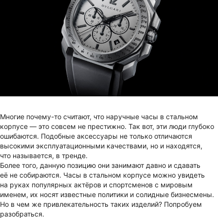
Многие почему-то считают, что наручные часы в стальном
корпусе — это совсем не престижно. Так вот, эти люди глубоко
ошибаются. Подобные аксессуары не только отличаются
высокими эксплуатационными качествами, но и находятся,
что называется, в тренде.
Более того, данную позицию они занимают давно и сдавать
её не собираются. Часы в стальном корпусе можно увидеть
на руках популярных актёров и спортсменов с мировым
именем, их носят известные политики и солидные бизнесмены.
Но в чем же привлекательность таких изделий? Попробуем
разобраться.