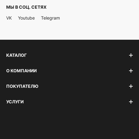
МЫ В СОЦ. СЕТЯХ
VK
Youtube
Telegram
КАТАЛОГ
О КОМПАНИИ
ПОКУПАТЕЛЮ
УСЛУГИ