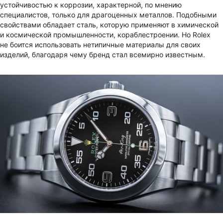
устойчивостью к коррозии, характерной, по мнению
специалистов, только для драгоценных металлов. Подобными
свойствами обладает сталь, которую применяют в химической
и космической промышленности, кораблестроении. Но Rolex
не боится использовать нетипичные материалы для своих
изделий, благодаря чему бренд стал всемирно известным.