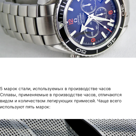
5 марок стали, используемых в производстве часов
Сплавы, применяемые в производстве часов, отличаются
видом и количеством легирующих примесей. Чаще всего
используют пять марок: