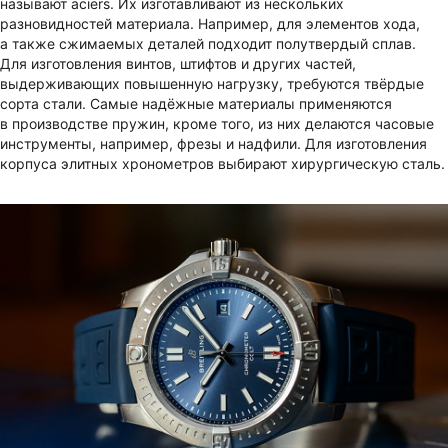
называют aciers. Их изготавливают из нескольких
разновидностей материала. Например, для элементов хода,
а также сжимаемых деталей подходит полутвердый сплав.
Для изготовления винтов, штифтов и других частей,
выдерживающих повышенную нагрузку, требуются твёрдые
сорта стали. Самые надёжные материалы применяются
в производстве пружин, кроме того, из них делаются часовые
инструменты, например, фрезы и надфили. Для изготовления
корпуса элитных хронометров выбирают хирургическую сталь.