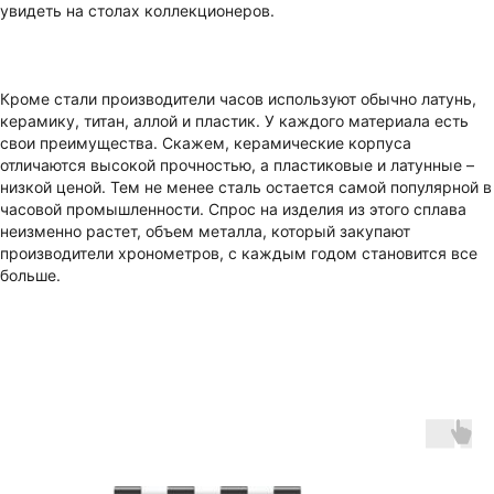
увидеть на столах коллекционеров.
Кроме стали производители часов используют обычно латунь,
керамику, титан, аллой и пластик. У каждого материала есть
свои преимущества. Скажем, керамические корпуса
отличаются высокой прочностью, а пластиковые и латунные –
низкой ценой. Тем не менее сталь остается самой популярной в
часовой промышленности. Спрос на изделия из этого сплава
неизменно растет, объем металла, который закупают
производители хронометров, с каждым годом становится все
больше.