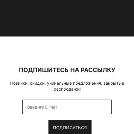
ПОДПИШИТЕСЬ НА РАССЫЛКУ
Новинки, скидки, уникальные предложения, закрытые
распродажи!
ПОДПИСАТЬСЯ