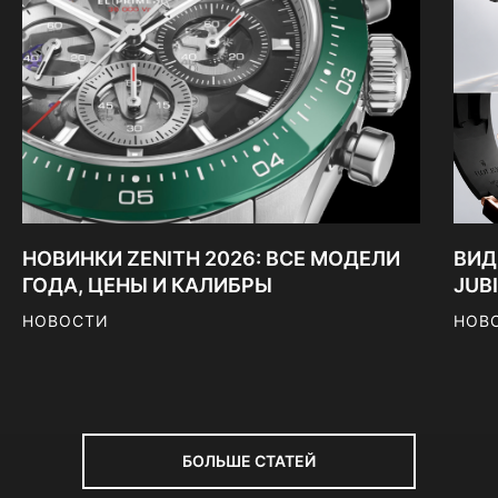
НОВИНКИ ZENITH 2026: ВСЕ МОДЕЛИ
ВИД
ГОДА, ЦЕНЫ И КАЛИБРЫ
JUB
НОВОСТИ
НОВ
БОЛЬШЕ СТАТЕЙ