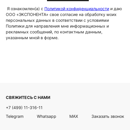
Я ознакомлен(а) с
Политикой конфиденциальности
и даю
ООО «ЭКСПОНЕНТА» свое согласие на обработку моих
персональных данных в соответствии с условиями
Политики для направления мне информационных и
рекламных сообщений, по контактным данным,
указанным мной в форме.
СВЯЖИТЕСЬ С НАМИ
+7 (499) 11-316-11
Telegram
Whatsapp
MAX
Заказать звонок