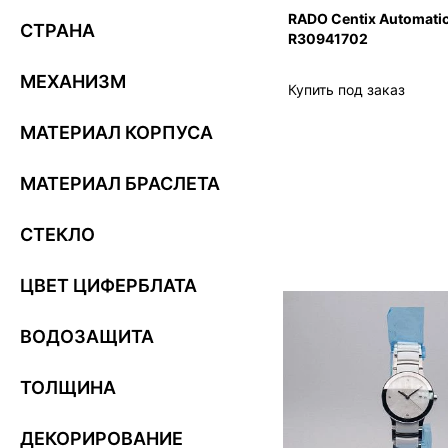
RADO Centix Automati
СТРАНА
R30941702
МЕХАНИЗМ
Купить под заказ
МАТЕРИАЛ КОРПУСА
МАТЕРИАЛ БРАСЛЕТА
СТЕКЛО
ЦВЕТ ЦИФЕРБЛАТА
ВОДОЗАЩИТА
ТОЛЩИНА
ДЕКОРИРОВАНИЕ