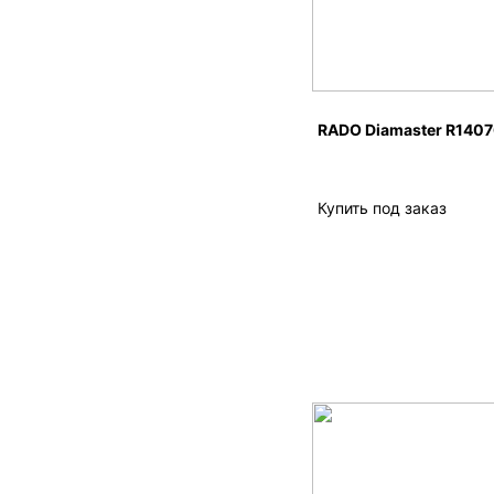
RADO Diamaster R1407
Купить под заказ