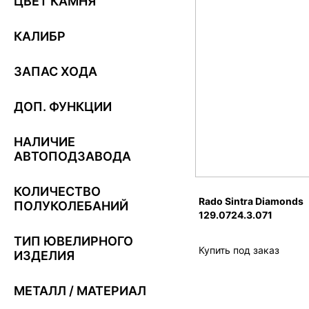
ЦВЕТ КАМНЯ
КАЛИБР
ЗАПАС ХОДА
ДОП. ФУНКЦИИ
НАЛИЧИЕ
АВТОПОДЗАВОДА
КОЛИЧЕСТВО
Rado Sintra Diamonds
ПОЛУКОЛЕБАНИЙ
129.0724.3.071
ТИП ЮВЕЛИРНОГО
Купить под заказ
ИЗДЕЛИЯ
МЕТАЛЛ / МАТЕРИАЛ