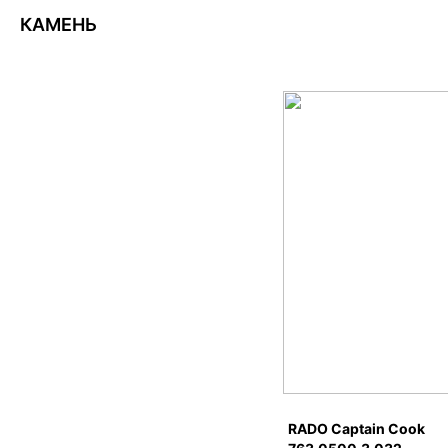
КАМЕНЬ
RADO Captain Cook