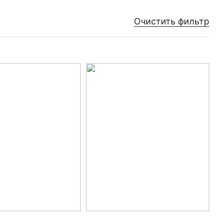
Очистить фильтр