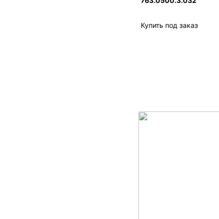
763.0500.3.032
Купить под заказ