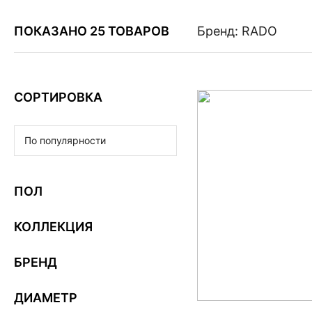
ПОКАЗАНО 25 ТОВАРОВ
Бренд: RADO
СОРТИРОВКА
По популярности
ПОЛ
КОЛЛЕКЦИЯ
БРЕНД
ДИАМЕТР