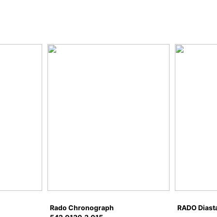
Rado Chronograph
RADO Diasta