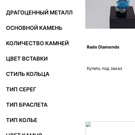
ДРАГОЦЕННЫЙ МЕТАЛЛ
ОСНОВНОЙ КАМЕНЬ
КОЛИЧЕСТВО КАМНЕЙ
Rado Diamonds
ЦВЕТ ВСТАВКИ
Купить под заказ
СТИЛЬ КОЛЬЦА
ТИП СЕРЕГ
ТИП БРАСЛЕТА
ТИП КОЛЬЕ