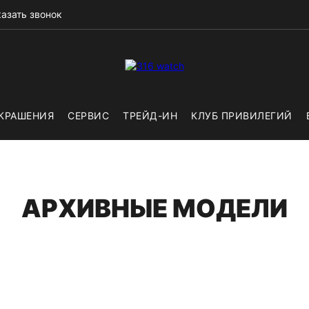
азать звонок
КРАШЕНИЯ
СЕРВИС
ТРЕЙД-ИН
КЛУБ ПРИВИЛЕГИЙ
АРХИВНЫЕ МОДЕЛИ