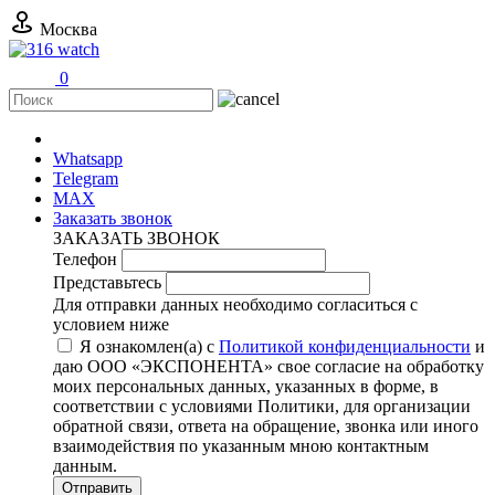
Москва
0
+7 (499) 11-316-11
Whatsapp
Telegram
MAX
Заказать звонок
ЗАКАЗАТЬ ЗВОНОК
Телефон
Представьтесь
Для отправки данных необходимо согласиться с
условием ниже
Я ознакомлен(а) с
Политикой конфиденциальности
и
даю ООО «ЭКСПОНЕНТА» свое согласие на обработку
моих персональных данных, указанных в форме, в
соответствии с условиями Политики, для организации
обратной связи, ответа на обращение, звонка или иного
взаимодействия по указанным мною контактным
данным.
Отправить