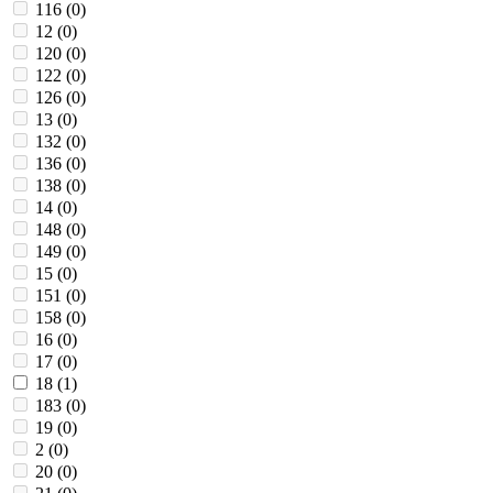
116 (
0
)
12 (
0
)
120 (
0
)
122 (
0
)
126 (
0
)
13 (
0
)
132 (
0
)
136 (
0
)
138 (
0
)
14 (
0
)
148 (
0
)
149 (
0
)
15 (
0
)
151 (
0
)
158 (
0
)
16 (
0
)
17 (
0
)
18 (
1
)
183 (
0
)
19 (
0
)
2 (
0
)
20 (
0
)