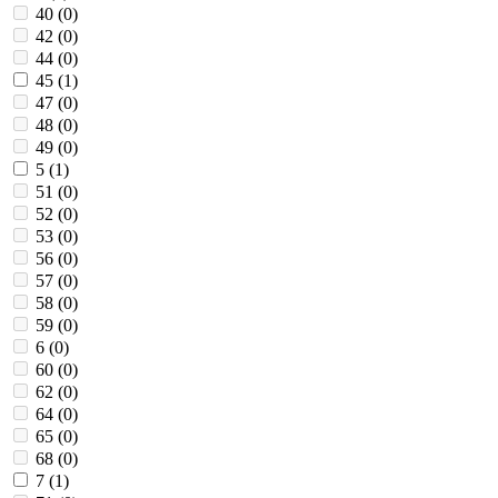
40 (
0
)
42 (
0
)
44 (
0
)
45 (
1
)
47 (
0
)
48 (
0
)
49 (
0
)
5 (
1
)
51 (
0
)
52 (
0
)
53 (
0
)
56 (
0
)
57 (
0
)
58 (
0
)
59 (
0
)
6 (
0
)
60 (
0
)
62 (
0
)
64 (
0
)
65 (
0
)
68 (
0
)
7 (
1
)