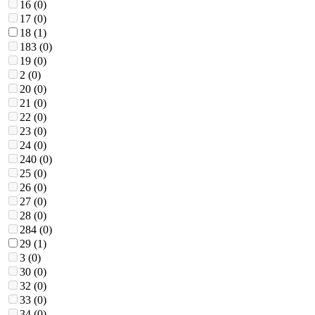
16 (
0
)
17 (
0
)
18 (
1
)
183 (
0
)
19 (
0
)
2 (
0
)
20 (
0
)
21 (
0
)
22 (
0
)
23 (
0
)
24 (
0
)
240 (
0
)
25 (
0
)
26 (
0
)
27 (
0
)
28 (
0
)
284 (
0
)
29 (
1
)
3 (
0
)
30 (
0
)
32 (
0
)
33 (
0
)
34 (
0
)