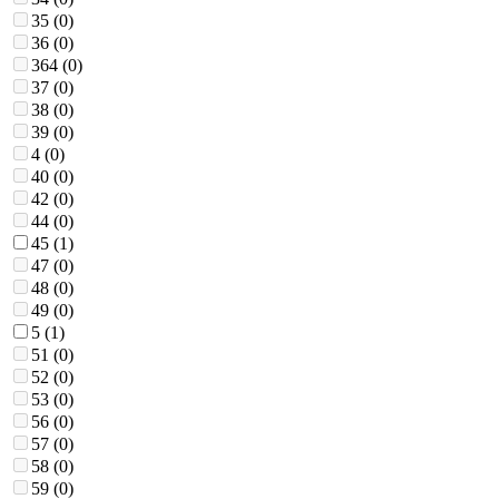
35 (
0
)
36 (
0
)
364 (
0
)
37 (
0
)
38 (
0
)
39 (
0
)
4 (
0
)
40 (
0
)
42 (
0
)
44 (
0
)
45 (
1
)
47 (
0
)
48 (
0
)
49 (
0
)
5 (
1
)
51 (
0
)
52 (
0
)
53 (
0
)
56 (
0
)
57 (
0
)
58 (
0
)
59 (
0
)