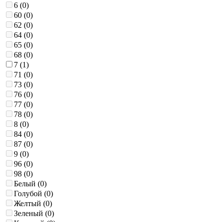
6 (
0
)
60 (
0
)
62 (
0
)
64 (
0
)
65 (
0
)
68 (
0
)
7 (
1
)
71 (
0
)
73 (
0
)
76 (
0
)
77 (
0
)
78 (
0
)
8 (
0
)
84 (
0
)
87 (
0
)
9 (
0
)
96 (
0
)
98 (
0
)
Белый (
0
)
Голубой (
0
)
Желтый (
0
)
Зеленый (
0
)