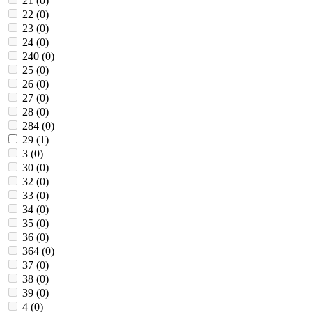
21 (
0
)
22 (
0
)
23 (
0
)
24 (
0
)
240 (
0
)
25 (
0
)
26 (
0
)
27 (
0
)
28 (
0
)
284 (
0
)
29 (
1
)
3 (
0
)
30 (
0
)
32 (
0
)
33 (
0
)
34 (
0
)
35 (
0
)
36 (
0
)
364 (
0
)
37 (
0
)
38 (
0
)
39 (
0
)
4 (
0
)