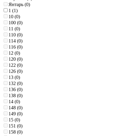
Янтарь (
0
)
1 (
1
)
10 (
0
)
100 (
0
)
11 (
0
)
110 (
0
)
114 (
0
)
116 (
0
)
12 (
0
)
120 (
0
)
122 (
0
)
126 (
0
)
13 (
0
)
132 (
0
)
136 (
0
)
138 (
0
)
14 (
0
)
148 (
0
)
149 (
0
)
15 (
0
)
151 (
0
)
158 (
0
)