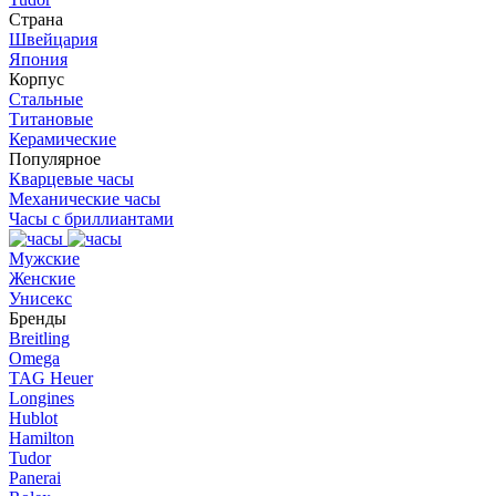
Страна
Швейцария
Япония
Корпус
Стальные
Титановые
Керамические
Популярное
Кварцевые часы
Механические часы
Часы с бриллиантами
Мужские
Женские
Унисекс
Бренды
Breitling
Omega
TAG Heuer
Longines
Hublot
Hamilton
Tudor
Panerai