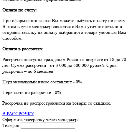
Оплата по счету:
При оформлении заказа Вы можете выбрать оплату по счету.
В этом случае менеджер свяжется с Вами уточнит детали и
отправит ссылку на оплату выбранного товара удобным Вам
способом.
Оплата в рассрочку:
Рассрочка доступна гражданам России в возрасте от 18 до 70
лет. Сумма рассрочки - от 3 000 до 500 000 рублей. Срок
рассрочки – до 6 месяцев.
Первоначальный взнос составляет - 0%.
Переплата по рассрочке - 0%.
Рассрочка не распространяется на товары со скидкой.
В РАССРОЧКУ
Оформить рассрочку через менеджера
Телефон