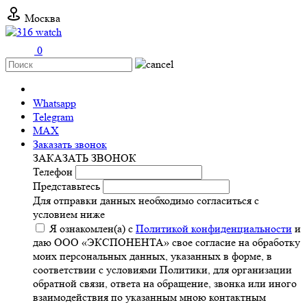
Москва
0
+7 (499) 11-316-11
Whatsapp
Telegram
MAX
Заказать звонок
ЗАКАЗАТЬ ЗВОНОК
Телефон
Представьтесь
Для отправки данных необходимо согласиться с
условием ниже
Я ознакомлен(а) с
Политикой конфиденциальности
и
даю ООО «ЭКСПОНЕНТА» свое согласие на обработку
моих персональных данных, указанных в форме, в
соответствии с условиями Политики, для организации
обратной связи, ответа на обращение, звонка или иного
взаимодействия по указанным мною контактным