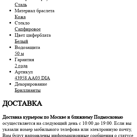
Сталь
Материал браслета
Кожа
Стекло
Сапфировое
Цвет циферблата
Белый
Водозащита
50 м
Гарантия
2 года
Артикул
43958 AA03 DIA
Декорирование
Бриллианты
ДОСТАВКА
Доставка курьером по Москве и ближнему Подмосковью
осуществляется на следующий день с 10:00 до 19:00. Если вы
указали номер мобильного телефона или электронную почту,
Вам будут направлены информационные сообщения о статусе