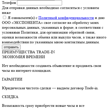
Телефон
Для отправки данных необходимо согласиться с условием
ниже
Я ознакомлен(а) с
Политикой конфиденциальности
и даю
ООО «ЭКСПОНЕНТА» свое согласие на обработку моих
персональных данных, указанных в форме, в соответствии с
условиями Политики, для организации обратной связи,
оценки возможности обмена или выкупа часов, а также иного
взаимодействия по указанным мною контактным данным.
ПРЕИМУЩЕСТВА TRADE-IN
ЭКОНОМИЯ ВРЕМЕНИ
Нет необходимости создавать объявление и продавать свои
часы на интернет-площадках.
ГАРАНТИИ
Юридическая чистота сделки — выдаем договор Trade-in.
СКИДКА
Возможность сразу приобрести новые часы и все