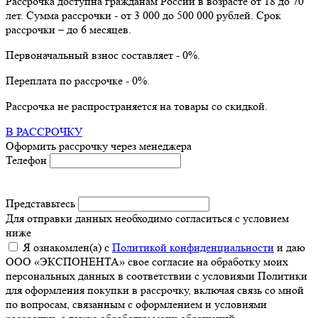
Рассрочка доступна гражданам России в возрасте от 18 до 70
лет. Сумма рассрочки - от 3 000 до 500 000 рублей. Срок
рассрочки – до 6 месяцев.
Первоначальный взнос составляет - 0%.
Переплата по рассрочке - 0%.
Рассрочка не распространяется на товары со скидкой.
В РАССРОЧКУ
Оформить рассрочку через менеджера
Телефон
Представьтесь
Для отправки данных необходимо согласиться с условием
ниже
Я ознакомлен(а) с
Политикой конфиденциальности
и даю
ООО «ЭКСПОНЕНТА» свое согласие на обработку моих
персональных данных в соответствии с условиями Политики
для оформления покупки в рассрочку, включая связь со мной
по вопросам, связанным с оформлением и условиями