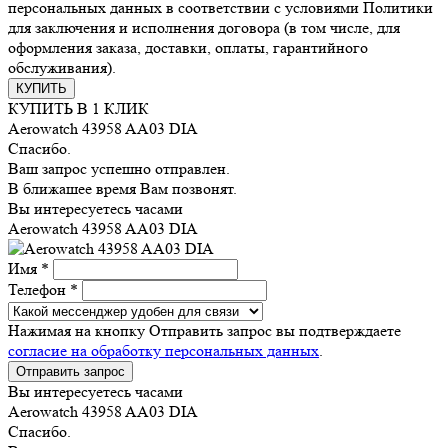
персональных данных в соответствии с условиями Политики
для заключения и исполнения договора (в том числе, для
оформления заказа, доставки, оплаты, гарантийного
обслуживания).
КУПИТЬ
КУПИТЬ В 1 КЛИК
Aerowatch 43958 AA03 DIA
Спасибо.
Ваш запрос успешно отправлен.
В ближашее время Вам позвонят.
Вы интересуетесь часами
Aerowatch 43958 AA03 DIA
Имя *
Телефон *
Нажимая на кнопку Отправить запрос вы подтверждаете
согласие на обработку персональных данных
.
Отправить запрос
Вы интересуетесь часами
Aerowatch 43958 AA03 DIA
Спасибо.