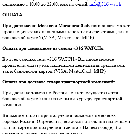
ежедневно с 10:00 до 22:00, или по e-mail:
info@316.watch
ОПЛАТА
При доставке по Москве и Московской области
оплата может
производиться как наличными денежными средствами, так и
банковской картой (VISA, MasterCard, МИР).
Оплата при самовывозе из салона «316 WATCH»:
Во всех салонах сети «316 WATCH» Вы также можете
произвести оплату как наличными денежными средствами,
так и банковской картой (VISA, MasterCard, МИР).
Оплата при доставке товара транспортной компанией:
При доставке товара по России - оплата осуществляется
банковской картой или наличными курьеру транспортной
компании.
Внимание: оплата при получении возможна не во всех
городах России. Определить, возможна ли оплата наличными
или по карте при получении именно в Вашем городе, Вы
сможете в процессе оформления заказа.