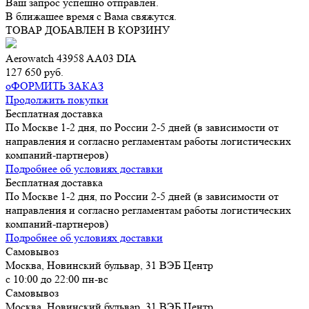
Ваш запрос успешно отправлен.
В ближашее время c Вама свяжутся.
ТОВАР ДОБАВЛЕН В КОРЗИНУ
Aerowatch 43958 AA03 DIA
127 650 руб.
оФОРМИТЬ ЗАКАЗ
Продолжить покупки
Бесплатная доставка
По Москве 1-2 дня, по России 2-5 дней (в зависимости от
направления и согласно регламентам работы логистических
компаний-партнеров)
Подробнее об условиях доставки
Бесплатная доставка
По Москве 1-2 дня, по России 2-5 дней (в зависимости от
направления и согласно регламентам работы логистических
компаний-партнеров)
Подробнее об условиях доставки
Самовывоз
Москва, Новинский бульвар, 31 ВЭБ Центр
с 10:00 до 22:00 пн-вс
Самовывоз
Москва, Новинский бульвар, 31 ВЭБ Центр