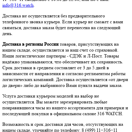
info@316.watch
.
Доставка не осуществляется без предварительного
телефонного звонка курьера. Если курьер не сможет с вами
связаться, доставка заказа будет перенесена на следующий
день.
Доставка в регионы России
товаров, присутствующих на
нашем складе, осуществляется за наш счет со страховкой.
Наши логистические партнеры - СДЭК и Л-Пост. Товары
надёжно упаковываются, что обеспечивает их сохранность.
Срок доставки в среднем составляет от 3 до 5 дней в
зависимости от направления и согласно регламентам работы
логистических компаний. Доставка осуществляется «от двери
до двери» либо до выбранного Вами пункта выдачи заказа.
Услуга доставки курьером моделей на выбор не
осуществляется. Вы можете зарезервировать любые
понравившиеся часы из нашего ассортимента для примерки и
последующей покупки в официальном салоне 316 WATCH.
Возможность и срок доставки для часов, отсутствующих на
нашем складе, уточняйте по телефону: 8 (499) 11−316−11