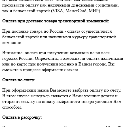
произвести оплату как наличными денежными средствами,
так и банковской картой (VISA, MasterCard, МИР).
Оплата при доставке товара транспортной компанией:
При доставке товара по России - оплата осуществляется
банковской картой или наличными курьеру транспортной
компании.
Внимание: оплата при получении возможна не во всех
городах России. Определить, возможна ли оплата наличными
или по карте при получении именно в Вашем городе, Вы
сможете в процессе оформления заказа.
Оплата по счету:
При оформлении заказа Вы можете выбрать оплату по счету.
В этом случае менеджер свяжется с Вами уточнит детали и
отправит ссылку на оплату выбранного товара удобным Вам
способом.
Оплата в рассрочку: