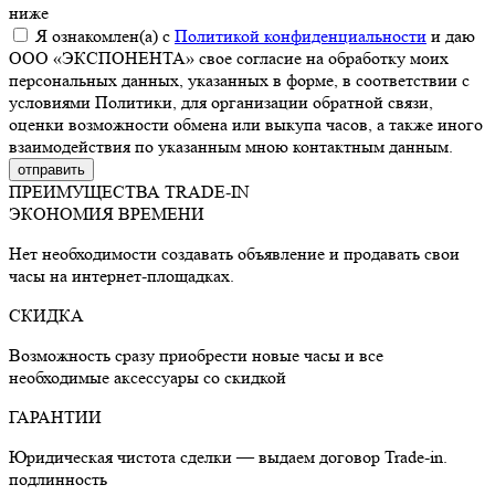
ниже
Я ознакомлен(а) с
Политикой конфиденциальности
и даю
ООО «ЭКСПОНЕНТА» свое согласие на обработку моих
персональных данных, указанных в форме, в соответствии с
условиями Политики, для организации обратной связи,
оценки возможности обмена или выкупа часов, а также иного
взаимодействия по указанным мною контактным данным.
ПРЕИМУЩЕСТВА TRADE-IN
ЭКОНОМИЯ ВРЕМЕНИ
Нет необходимости создавать объявление и продавать свои
часы на интернет-площадках.
СКИДКА
Возможность сразу приобрести новые часы и все
необходимые аксессуары со скидкой
ГАРАНТИИ
Юридическая чистота сделки — выдаем договор Trade-in.
подлинность