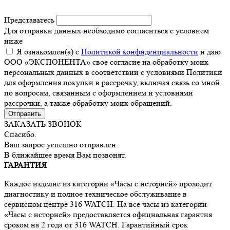
Представьтесь
Для отправки данных необходимо согласиться с условием
ниже
Я ознакомлен(а) с
Политикой конфиденциальности
и даю
ООО «ЭКСПОНЕНТА» свое согласие на обработку моих
персональных данных в соответствии с условиями Политики
для оформления покупки в рассрочку, включая связь со мной
по вопросам, связанным с оформлением и условиями
рассрочки, а также обработку моих обращений.
Отправить
ЗАКАЗАТЬ ЗВОНОК
Спасибо.
Ваш запрос успешно отправлен.
В ближайшее время Вам позвонят.
ГАРАНТИЯ
Каждое изделие из категории «Часы с историей» проходит
диагностику и полное техническое обслуживание в
сервисном центре 316 WATCH. На все часы из категории
«Часы с историей» предоставляется официальная гарантия
сроком на 2 года от 316 WATCH. Гарантийный срок