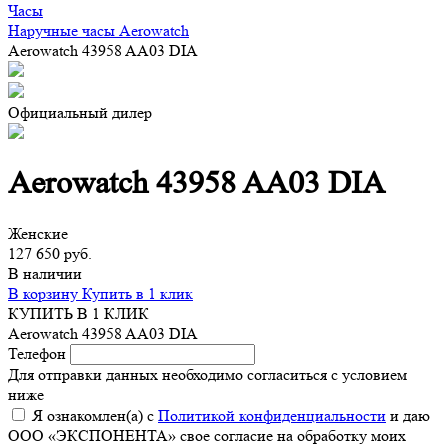
Часы
Наручные часы Aerowatch
Aerowatch 43958 AA03 DIA
Официальный дилер
Aerowatch 43958 AA03 DIA
Женские
127 650 руб.
В наличии
В корзину
Купить в 1 клик
КУПИТЬ В 1 КЛИК
Aerowatch 43958 AA03 DIA
Телефон
Для отправки данных необходимо согласиться с условием
ниже
Я ознакомлен(а) с
Политикой конфиденциальности
и даю
ООО «ЭКСПОНЕНТА» свое согласие на обработку моих