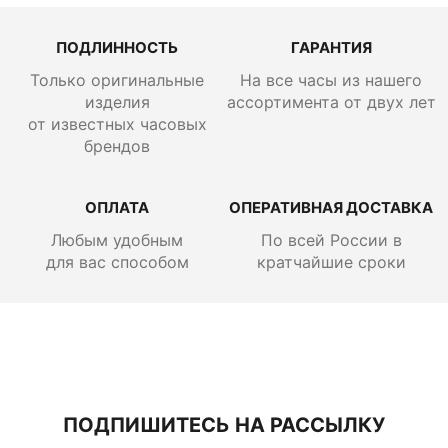
ПОДЛИННОСТЬ
ГАРАНТИЯ
Только оригинальные
На все часы из нашего
изделия
ассортимента от двух лет
от известных часовых
брендов
ОПЛАТА
ОПЕРАТИВНАЯ ДОСТАВКА
Любым удобным
По всей России
в
для вас способом
кратчайшие сроки
ПОДПИШИТЕСЬ НА РАССЫЛКУ