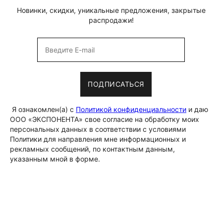
Новинки, скидки, уникальные предложения, закрытые
распродажи!
ПОДПИСАТЬСЯ
Я ознакомлен(а) с
Политикой конфиденциальности
и даю
ООО «ЭКСПОНЕНТА» свое согласие на обработку моих
персональных данных в соответствии с условиями
Политики для направления мне информационных и
рекламных сообщений, по контактным данным,
указанным мной в форме.