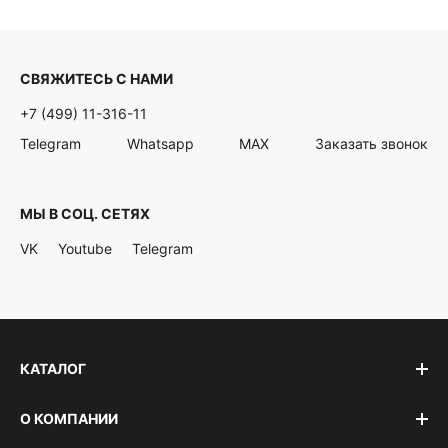
СВЯЖИТЕСЬ С НАМИ
+7 (499) 11-316-11
Telegram
Whatsapp
MAX
Заказать звонок
МЫ В СОЦ. СЕТЯХ
VK
Youtube
Telegram
КАТАЛОГ
О КОМПАНИИ