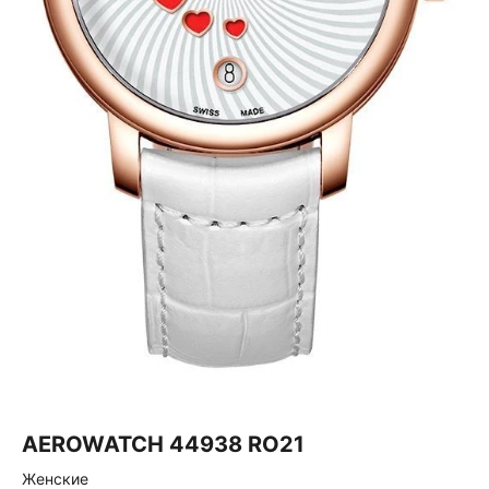
AEROWATCH 44938 RO21
Женские