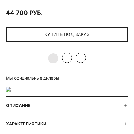
44 700 РУБ.
КУПИТЬ ПОД ЗАКАЗ
Мы официальные дилеры
ОПИСАНИЕ
ХАРАКТЕРИСТИКИ