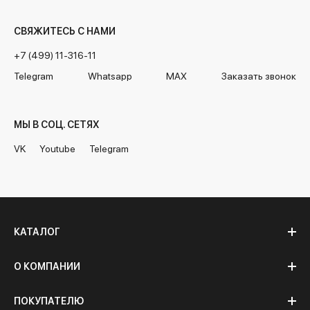
СВЯЖИТЕСЬ С НАМИ
+7 (499) 11-316-11
Telegram
Whatsapp
MAX
Заказать звонок
МЫ В СОЦ. СЕТЯХ
VK
Youtube
Telegram
КАТАЛОГ
О КОМПАНИИ
ПОКУПАТЕЛЮ