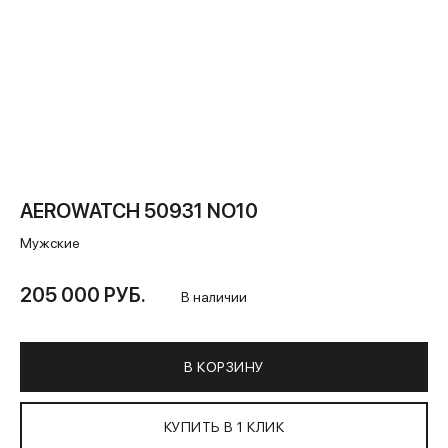
AEROWATCH 50931 NO10
Мужские
205 000 РУБ.
В наличии
В КОРЗИНУ
КУПИТЬ В 1 КЛИК