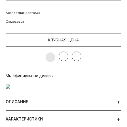
Бесплатная доставка
Самовывоз
КЛУБНАЯ ЦЕНА
Мы официальные дилеры
ОПИСАНИЕ
ХАРАКТЕРИСТИКИ