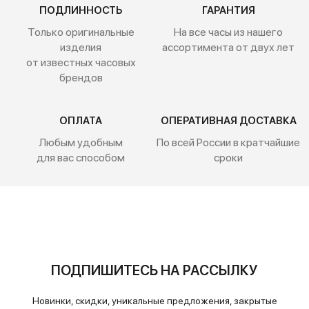
ПОДЛИННОСТЬ
ГАРАНТИЯ
Только оригинальные
На все часы из нашего
изделия
ассортимента от двух лет
от известных часовых
брендов
ОПЛАТА
ОПЕРАТИВНАЯ ДОСТАВКА
Любым удобным
По всей России
в кратчайшие
для вас способом
сроки
ПОДПИШИТЕСЬ НА РАССЫЛКУ
Новинки, скидки, уникальные предложения, закрытые