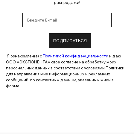
распродажи!
ПОДПИСАТЬСЯ
Я ознакомлен(а) с
Политикой конфиденциальности
и даю
ООО «ЭКСПОНЕНТА» свое согласие на обработку моих
персональных данных в соответствии с условиями Политики
для направления мне информационных и рекламных
сообщений, по контактным данным, указанным мной в
форме.