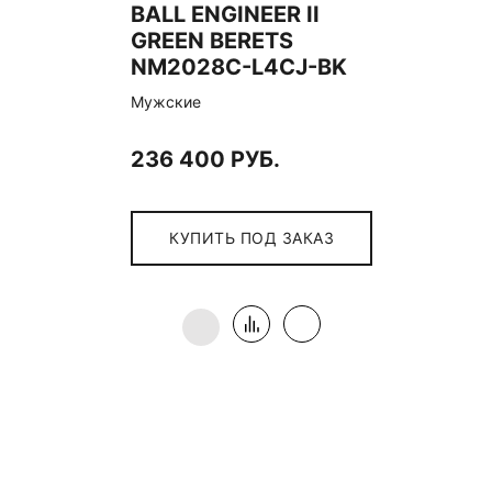
BALL ENGINEER II
GREEN BERETS
NM2028C-L4CJ-BK
Мужские
236 400 РУБ.
КУПИТЬ ПОД ЗАКАЗ