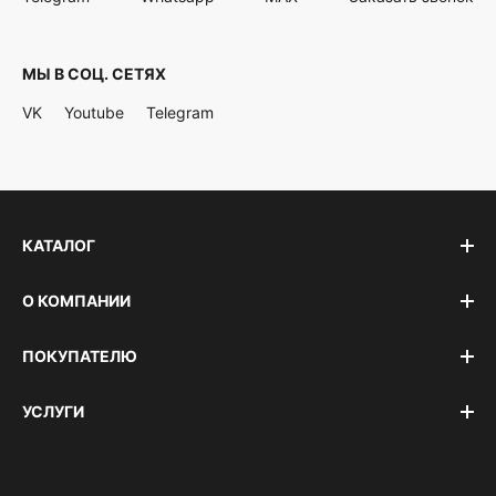
МЫ В СОЦ. СЕТЯХ
VK
Youtube
Telegram
КАТАЛОГ
О КОМПАНИИ
ПОКУПАТЕЛЮ
УСЛУГИ