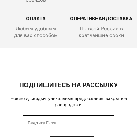
ОПЛАТА
ОПЕРАТИВНАЯ ДОСТАВКА
Любым удобным
По всей России
в
для вас способом
кратчайшие сроки
ПОДПИШИТЕСЬ НА РАССЫЛКУ
Новинки, скидки, уникальные предложения, закрытые
распродажи!