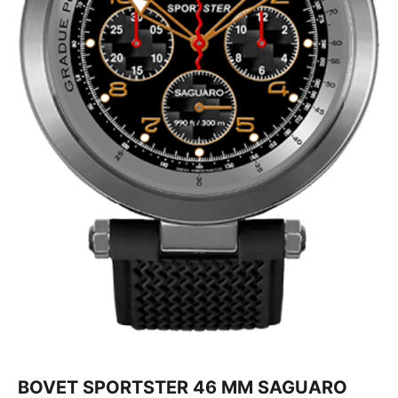
BOVET SPORTSTER 46 MM SAGUARO