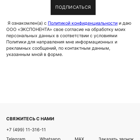
ПОДПИСАТЬСЯ
Я ознакомлен(а) с
Политикой конфиденциальности
и даю
ООО «ЭКСПОНЕНТА» свое согласие на обработку моих
персональных данных в соответствии с условиями
Политики для направления мне информационных и
рекламных сообщений, по контактным данным,
указанным мной в форме.
СВЯЖИТЕСЬ С НАМИ
+7 (499) 11-316-11
Telegram
Whatsapp
MAX
Заказать звонок