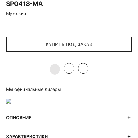
SP0418-MA
Мужские
КУПИТЬ ПОД ЗАКАЗ
Мы официальные дилеры
ОПИСАНИЕ
ХАРАКТЕРИСТИКИ