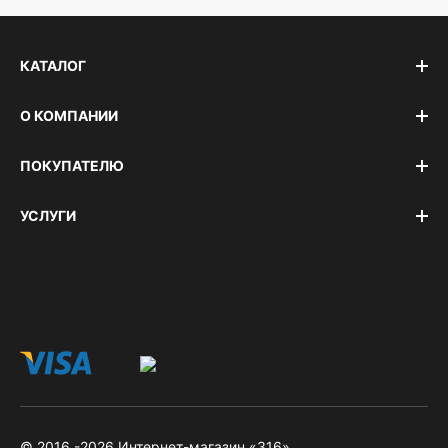
КАТАЛОГ
О КОМПАНИИ
ПОКУПАТЕЛЮ
УСЛУГИ
© 2016 -2026 Интернет-магазин «316».