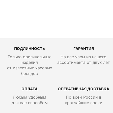
103445
ПОДЛИННОСТЬ
ГАРАНТИЯ
Только оригинальные
На все часы из нашего
изделия
ассортимента от двух лет
от известных часовых
брендов
ОПЛАТА
ОПЕРАТИВНАЯ ДОСТАВКА
Любым удобным
По всей России
в
для вас способом
кратчайшие сроки