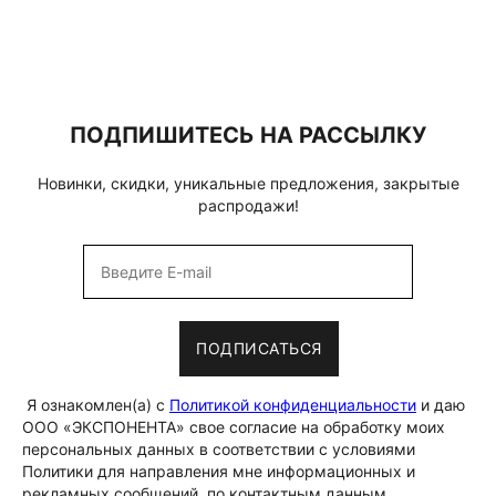
ПОДПИШИТЕСЬ НА РАССЫЛКУ
Новинки, скидки, уникальные предложения, закрытые
распродажи!
ПОДПИСАТЬСЯ
Я ознакомлен(а) с
Политикой конфиденциальности
и даю
ООО «ЭКСПОНЕНТА» свое согласие на обработку моих
персональных данных в соответствии с условиями
Политики для направления мне информационных и
рекламных сообщений, по контактным данным,