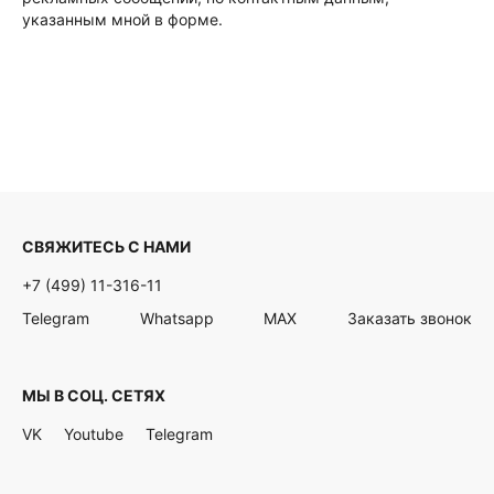
указанным мной в форме.
СВЯЖИТЕСЬ С НАМИ
+7 (499) 11-316-11
Telegram
Whatsapp
MAX
Заказать звонок
МЫ В СОЦ. СЕТЯХ
VK
Youtube
Telegram