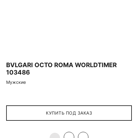
BVLGARI OCTO ROMA WORLDTIMER
103486
Мужские
КУПИТЬ ПОД ЗАКАЗ