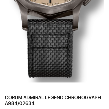
CORUM ADMIRAL LEGEND CHRONOGRAPH
A984/02634