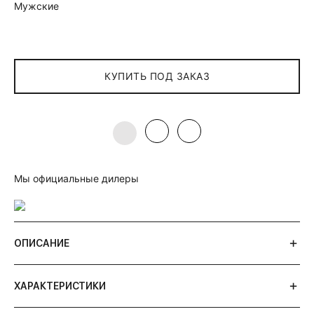
Мужские
КУПИТЬ ПОД ЗАКАЗ
Мы официальные дилеры
ОПИСАНИЕ
ХАРАКТЕРИСТИКИ