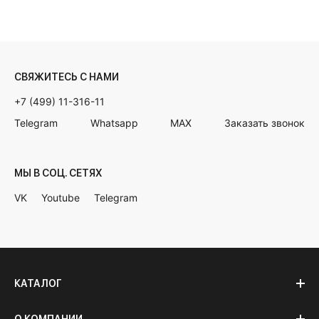
СВЯЖИТЕСЬ С НАМИ
+7 (499) 11-316-11
Telegram
Whatsapp
MAX
Заказать звонок
МЫ В СОЦ. СЕТЯХ
VK
Youtube
Telegram
КАТАЛОГ