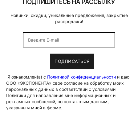
ПОДПИШИТЕСЬ НА РАССЫЛКУ
Новинки, скидки, уникальные предложения, закрытые
распродажи!
ПОДПИСАТЬСЯ
Я ознакомлен(а) с
Политикой конфиденциальности
и даю
ООО «ЭКСПОНЕНТА» свое согласие на обработку моих
персональных данных в соответствии с условиями
Политики для направления мне информационных и
рекламных сообщений, по контактным данным,
указанным мной в форме.