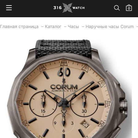
0
Главная страница
Каталог
Часы
Наручные часы Corum