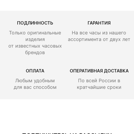
ПОДЛИННОСТЬ
ГАРАНТИЯ
Только оригинальные
На все часы из нашего
изделия
ассортимента от двух лет
от известных часовых
брендов
ОПЛАТА
ОПЕРАТИВНАЯ ДОСТАВКА
Любым удобным
По всей России
в
для вас способом
кратчайшие сроки