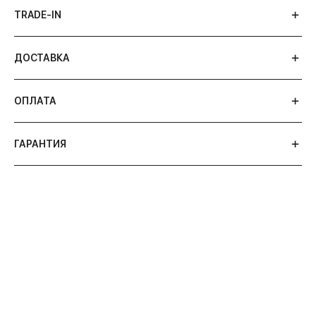
TRADE-IN
ДОСТАВКА
ОПЛАТА
ГАРАНТИЯ
АВТОРСКИЕ СТАТЬИ 316 WATCH