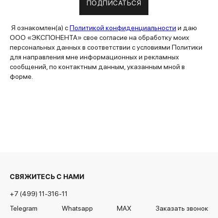
ПОДПИСАТЬСЯ
Я ознакомлен(а) с
Политикой конфиденциальности
и даю
ООО «ЭКСПОНЕНТА» свое согласие на обработку моих
персональных данных в соответствии с условиями Политики
для направления мне информационных и рекламных
сообщений, по контактным данным, указанным мной в
форме.
СВЯЖИТЕСЬ С НАМИ
+7 (499) 11-316-11
Telegram
Whatsapp
MAX
Заказать звонок