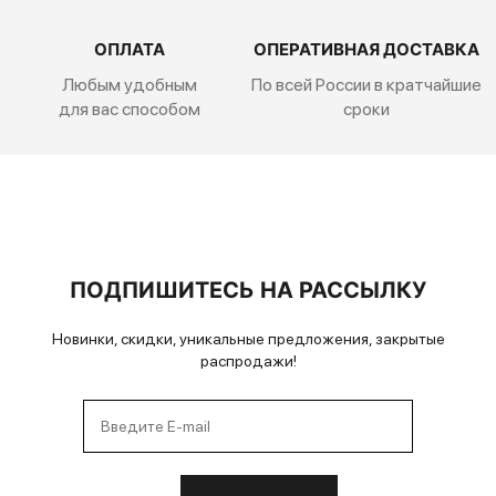
ОПЛАТА
ОПЕРАТИВНАЯ ДОСТАВКА
Любым удобным
По всей России
в кратчайшие
для вас способом
сроки
ПОДПИШИТЕСЬ НА РАССЫЛКУ
Новинки, скидки, уникальные предложения, закрытые
распродажи!