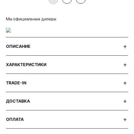
Мы официальные дилеры
ОПИСАНИЕ
ХАРАКТЕРИСТИКИ
TRADE-IN
ДОСТАВКА
ОПЛАТА