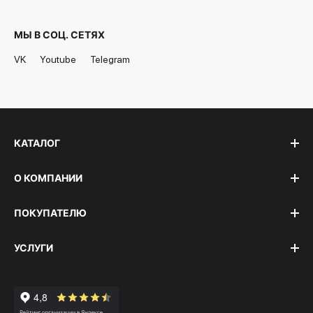
МЫ В СОЦ. СЕТЯХ
VK
Youtube
Telegram
КАТАЛОГ
О КОМПАНИИ
ПОКУПАТЕЛЮ
УСЛУГИ