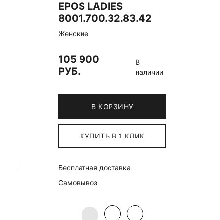
EPOS LADIES
8001.700.32.83.42
Женские
105 900
В
РУБ.
наличии
В КОРЗИНУ
КУПИТЬ В 1 КЛИК
Бесплатная доставка
Самовывоз