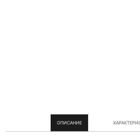
ОПИСАНИЕ
ХАРАКТЕРИ