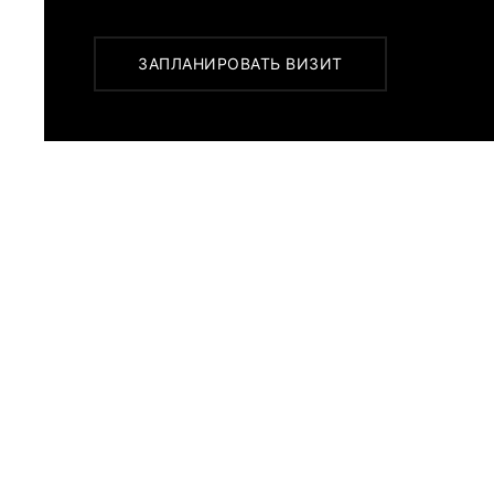
ЗАПЛАНИРОВАТЬ ВИЗИТ
ПОХОЖИЕ МОДЕЛИ