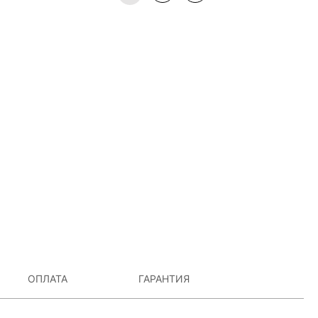
ОПЛАТА
ГАРАНТИЯ