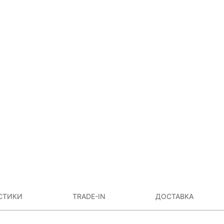
СТИКИ
TRADE-IN
ДОСТАВКА