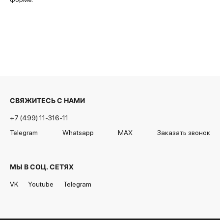
СВЯЖИТЕСЬ С НАМИ
+7 (499) 11-316-11
Telegram
Whatsapp
MAX
Заказать звонок
МЫ В СОЦ. СЕТЯХ
VK
Youtube
Telegram