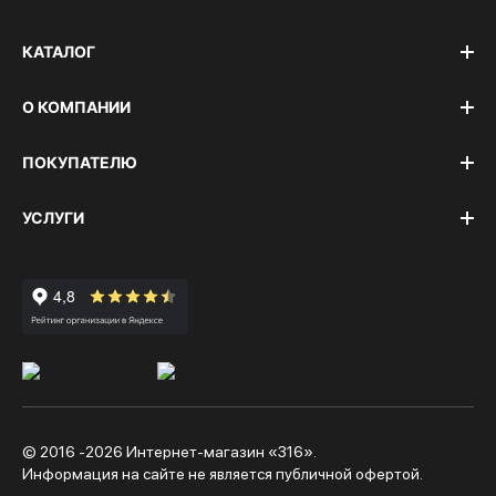
КАТАЛОГ
О КОМПАНИИ
ПОКУПАТЕЛЮ
УСЛУГИ
© 2016 -2026 Интернет-магазин «316».
Информация на сайте не является публичной офертой.