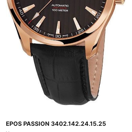
EPOS PASSION 3402.142.24.15.25