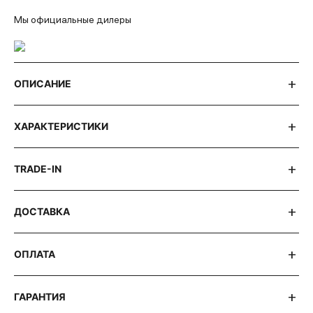
Мы официальные дилеры
ОПИСАНИЕ
ХАРАКТЕРИСТИКИ
TRADE-IN
ДОСТАВКА
ОПЛАТА
ГАРАНТИЯ