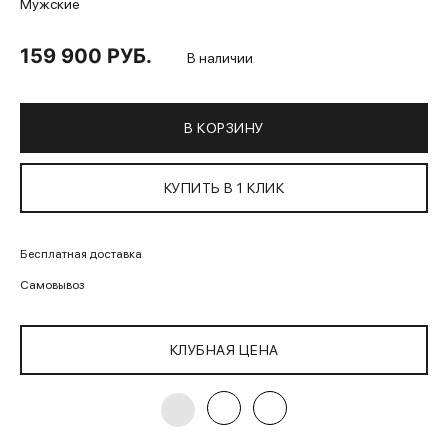
Мужские
159 900 РУБ.
В наличии
В КОРЗИНУ
КУПИТЬ В 1 КЛИК
Бесплатная доставка
Самовывоз
КЛУБНАЯ ЦЕНА