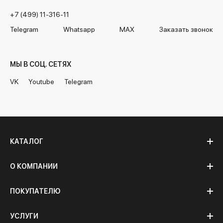
+7 (499) 11-316-11
Telegram
Whatsapp
MAX
Заказать звонок
МЫ В СОЦ. СЕТЯХ
VK
Youtube
Telegram
КАТАЛОГ
О КОМПАНИИ
ПОКУПАТЕЛЮ
УСЛУГИ