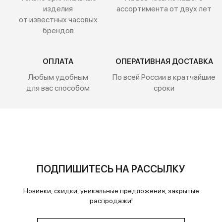
изделия
ассортимента от двух лет
от известных часовых
брендов
ОПЛАТА
ОПЕРАТИВНАЯ ДОСТАВКА
Любым удобным
По всей России
в кратчайшие
для вас способом
сроки
ПОДПИШИТЕСЬ НА РАССЫЛКУ
Новинки, скидки, уникальные предложения, закрытые
распродажи!