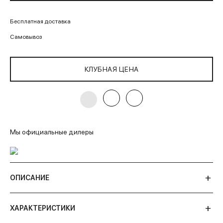
Бесплатная доставка
Самовывоз
КЛУБНАЯ ЦЕНА
Мы официальные дилеры
ОПИСАНИЕ
ХАРАКТЕРИСТИКИ