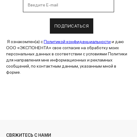
ПОДПИСАТЬСЯ
Я ознакомлен(а) с
Политикой конфиденциальности
и даю
ООО «ЭКСПОНЕНТА» свое согласие на обработку моих
персональных данных в соответствии с условиями Политики
для направления мне информационных и рекламных
сообщений, по контактным данным, указанным мной в
форме.
СВЯЖИТЕСЬ С НАМИ