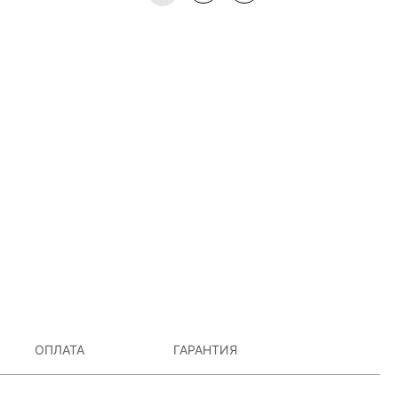
ОПЛАТА
ГАРАНТИЯ