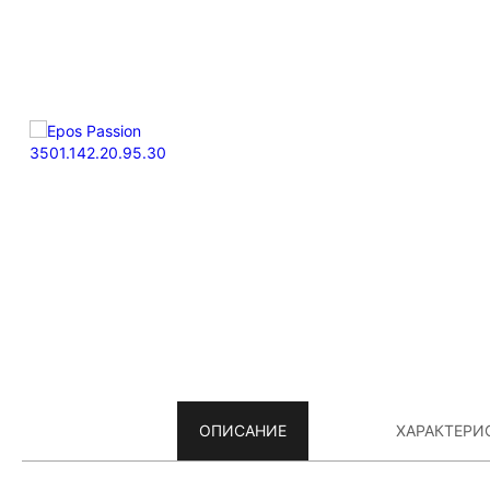
ОПИСАНИЕ
ХАРАКТЕРИ