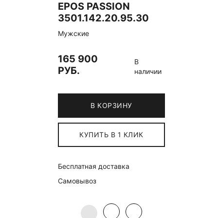
EPOS PASSION
3501.142.20.95.30
Мужские
165 900
В
РУБ.
наличии
В КОРЗИНУ
КУПИТЬ В 1 КЛИК
Бесплатная доставка
Самовывоз