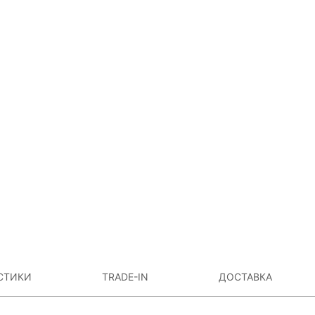
СТИКИ
TRADE-IN
ДОСТАВКА