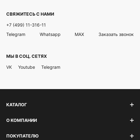
СВЯЖИТЕСЬ С НАМИ
+7 (499) 11-316-11
Telegram
Whatsapp
MAX
Заказать звонок
МЫ В СОЦ. СЕТЯХ
VK
Youtube
Telegram
КАТАЛОГ
О КОМПАНИИ
ПОКУПАТЕЛЮ