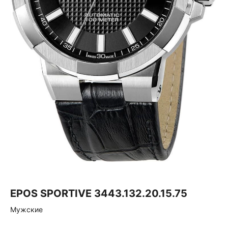
EPOS SPORTIVE 3443.132.20.15.75
Мужские