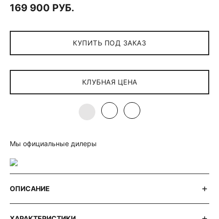
169 900 РУБ.
КУПИТЬ ПОД ЗАКАЗ
КЛУБНАЯ ЦЕНА
Мы официальные дилеры
ОПИСАНИЕ
ХАРАКТЕРИСТИКИ