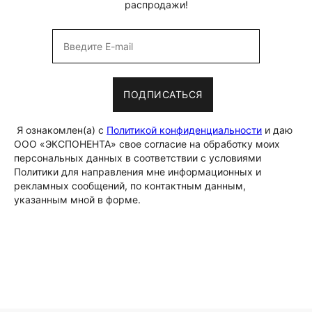
распродажи!
ПОДПИСАТЬСЯ
Я ознакомлен(а) с
Политикой конфиденциальности
и даю
ООО «ЭКСПОНЕНТА» свое согласие на обработку моих
персональных данных в соответствии с условиями
Политики для направления мне информационных и
рекламных сообщений, по контактным данным,
указанным мной в форме.