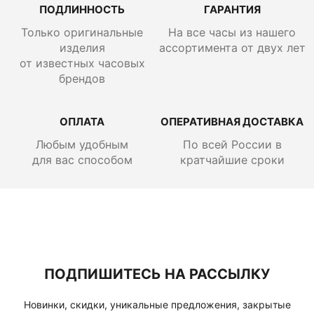
ПОДЛИННОСТЬ
ГАРАНТИЯ
Только оригинальные
На все часы из нашего
изделия
ассортимента от двух лет
от известных часовых
брендов
ОПЛАТА
ОПЕРАТИВНАЯ ДОСТАВКА
Любым удобным
По всей России
в
для вас способом
кратчайшие сроки
ПОДПИШИТЕСЬ НА РАССЫЛКУ
Новинки, скидки, уникальные предложения, закрытые