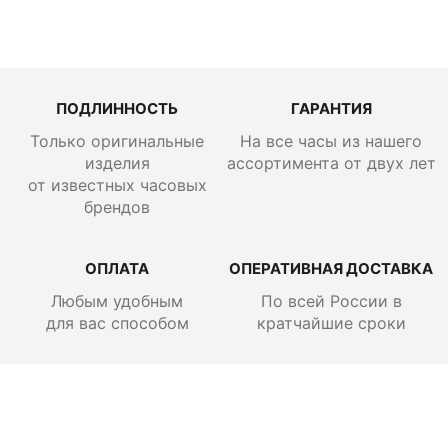
ПОДЛИННОСТЬ
ГАРАНТИЯ
Только оригинальные
На все часы из нашего
изделия
ассортимента от двух лет
от известных часовых
брендов
ОПЛАТА
ОПЕРАТИВНАЯ ДОСТАВКА
Любым удобным
По всей России
в
для вас способом
кратчайшие сроки