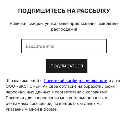
ПОДПИШИТЕСЬ НА РАССЫЛКУ
Новинки, скидки, уникальные предложения, закрытые
распродажи!
ПОДПИСАТЬСЯ
Я ознакомлен(а) с
Политикой конфиденциальности
и даю
ООО «ЭКСПОНЕНТА» свое согласие на обработку моих
персональных данных в соответствии с условиями
Политики для направления мне информационных и
рекламных сообщений, по контактным данным,
указанным мной в форме.