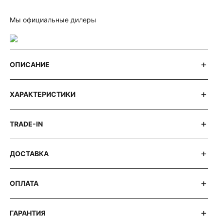
Мы официальные дилеры
ОПИСАНИЕ
ХАРАКТЕРИСТИКИ
TRADE-IN
ДОСТАВКА
ОПЛАТА
ГАРАНТИЯ