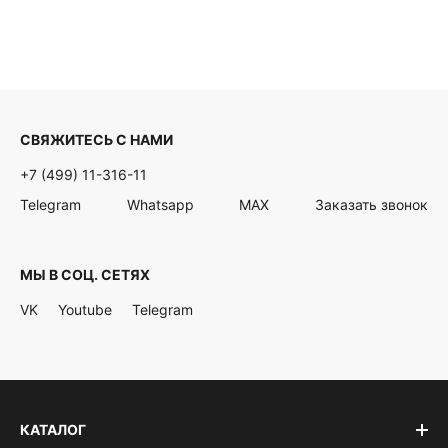
СВЯЖИТЕСЬ С НАМИ
+7 (499) 11-316-11
Telegram
Whatsapp
MAX
Заказать звонок
МЫ В СОЦ. СЕТЯХ
VK
Youtube
Telegram
КАТАЛОГ