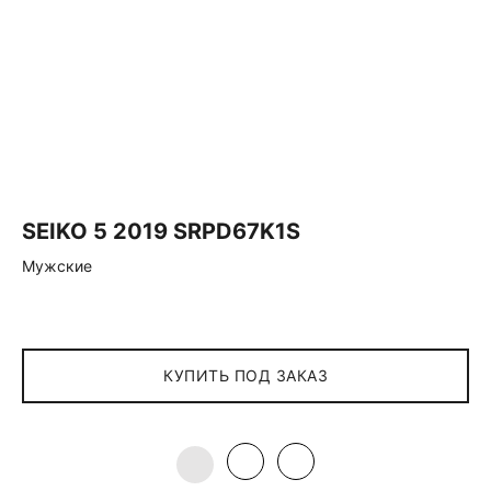
SEIKO 5 2019 SRPD67K1S
Мужские
КУПИТЬ ПОД ЗАКАЗ