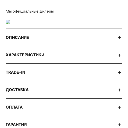
Мы официальные дилеры
ОПИСАНИЕ
ХАРАКТЕРИСТИКИ
TRADE-IN
ДОСТАВКА
ОПЛАТА
ГАРАНТИЯ