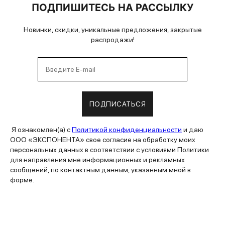
ПОДПИШИТЕСЬ НА РАССЫЛКУ
Новинки, скидки, уникальные предложения, закрытые
распродажи!
ПОДПИСАТЬСЯ
Я ознакомлен(а) с
Политикой конфиденциальности
и даю
ООО «ЭКСПОНЕНТА» свое согласие на обработку моих
персональных данных в соответствии с условиями Политики
для направления мне информационных и рекламных
сообщений, по контактным данным, указанным мной в
форме.