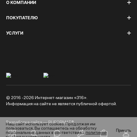
О КОМПАНИИ
ПОКУПАТЕЛЮ
УСЛУГИ
© 2016 -2026 Интернет-магазин «316».
Информация на сайте не является публичной офертой.
Разработка сайта — RUFORMAT®
Наш сайт использует cookies. Продолжая им
пользоваться, Вы соглашаетесь на обработку
Принять
персональных данных в соответствии с
политикой
конфиденциальности
.