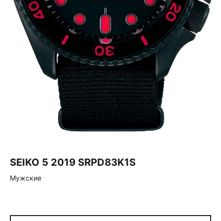
SEIKO 5 2019 SRPD83K1S
Мужские