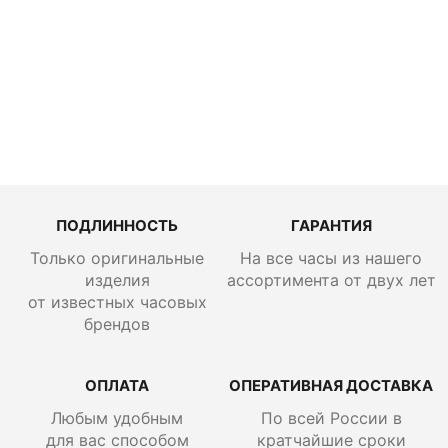
Sports
SSK019
ПОДЛИННОСТЬ
ГАРАНТИЯ
Только оригинальные
На все часы из нашего
изделия
ассортимента от двух лет
от известных часовых
брендов
ОПЛАТА
ОПЕРАТИВНАЯ ДОСТАВКА
Любым удобным
По всей России
в
для вас способом
кратчайшие сроки