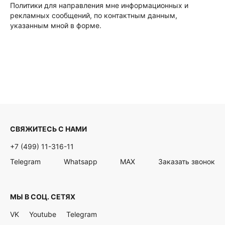
Политики для направления мне информационных и
рекламных сообщений, по контактным данным,
указанным мной в форме.
СВЯЖИТЕСЬ С НАМИ
+7 (499) 11-316-11
Telegram
Whatsapp
MAX
Заказать звонок
МЫ В СОЦ. СЕТЯХ
VK
Youtube
Telegram