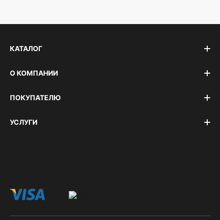
КАТАЛОГ
О КОМПАНИИ
ПОКУПАТЕЛЮ
УСЛУГИ