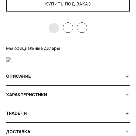
КУПИТЬ ПОД ЗАКАЗ
Мы официальные дилеры
ОПИСАНИЕ
ХАРАКТЕРИСТИКИ
TRADE-IN
ДОСТАВКА