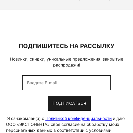
ПОДПИШИТЕСЬ НА РАССЫЛКУ
Новинки, скидки, уникальные предложения, закрытые
распродажи!
ПОДПИСАТЬСЯ
Я ознакомлен(а) с
Политикой конфиденциальности
и даю
ООО «ЭКСПОНЕНТА» свое согласие на обработку моих
персональных данных в соответствии с условиями