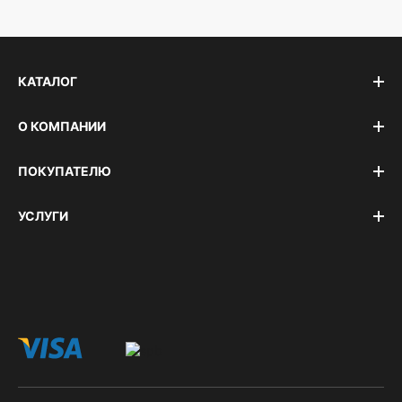
КАТАЛОГ
О КОМПАНИИ
ПОКУПАТЕЛЮ
УСЛУГИ