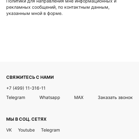
Политики для направления мне информационных и
рекламных сообщений, по контактным данным,
указанным мной в форме.
СВЯЖИТЕСЬ С НАМИ
+7 (499) 11-316-11
Telegram
Whatsapp
MAX
Заказать звонок
МЫ В СОЦ. СЕТЯХ
VK
Youtube
Telegram