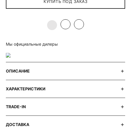
КУПИТЬ ПОД ЗАКАЗ
Мы официальные дилеры
ОПИСАНИЕ
ХАРАКТЕРИСТИКИ
TRADE-IN
ДОСТАВКА