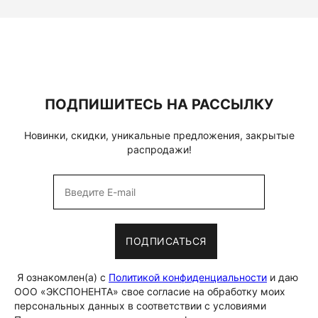
ПОДПИШИТЕСЬ НА РАССЫЛКУ
Новинки, скидки, уникальные предложения, закрытые
распродажи!
ПОДПИСАТЬСЯ
Я ознакомлен(а) с
Политикой конфиденциальности
и даю
ООО «ЭКСПОНЕНТА» свое согласие на обработку моих
персональных данных в соответствии с условиями