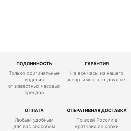
Sports
SSK019
ПОДЛИННОСТЬ
ГАРАНТИЯ
Только оригинальные
На все часы из нашего
изделия
ассортимента от двух лет
от известных часовых
брендов
ОПЛАТА
ОПЕРАТИВНАЯ ДОСТАВКА
Любым удобным
По всей России
в
для вас способом
кратчайшие сроки