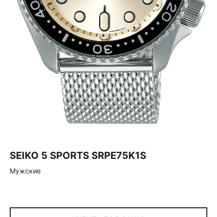
SEIKO 5 SPORTS SRPE75K1S
Мужские