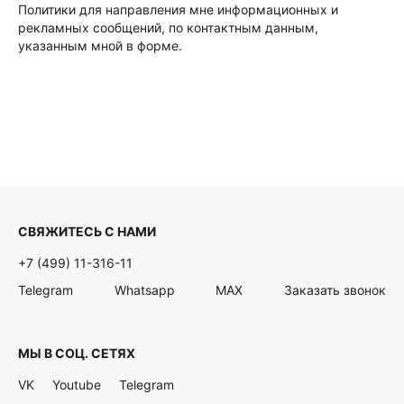
Политики для направления мне информационных и
рекламных сообщений, по контактным данным,
указанным мной в форме.
СВЯЖИТЕСЬ С НАМИ
+7 (499) 11-316-11
Telegram
Whatsapp
MAX
Заказать звонок
МЫ В СОЦ. СЕТЯХ
VK
Youtube
Telegram