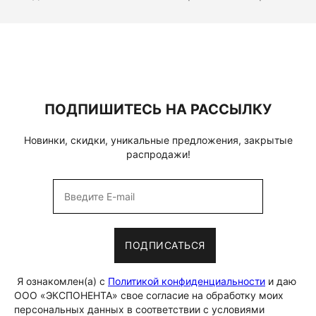
ПОДПИШИТЕСЬ НА РАССЫЛКУ
Новинки, скидки, уникальные предложения, закрытые
распродажи!
ПОДПИСАТЬСЯ
Я ознакомлен(а) с
Политикой конфиденциальности
и даю
ООО «ЭКСПОНЕНТА» свое согласие на обработку моих
персональных данных в соответствии с условиями