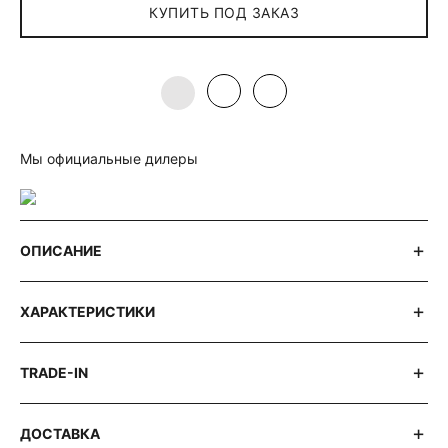
КУПИТЬ ПОД ЗАКАЗ
Мы официальные дилеры
ОПИСАНИЕ
ХАРАКТЕРИСТИКИ
TRADE-IN
ДОСТАВКА