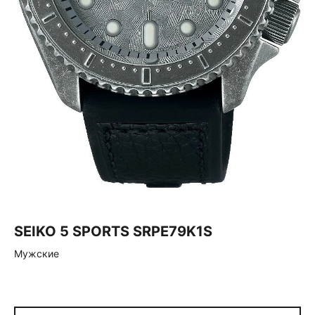
SEIKO 5 SPORTS SRPE79K1S
Мужские