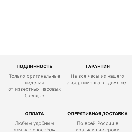
Sports
SSK019
ПОДЛИННОСТЬ
ГАРАНТИЯ
Только оригинальные
На все часы из нашего
изделия
ассортимента от двух лет
от известных часовых
брендов
ОПЛАТА
ОПЕРАТИВНАЯ ДОСТАВКА
Любым удобным
По всей России
в
для вас способом
кратчайшие сроки