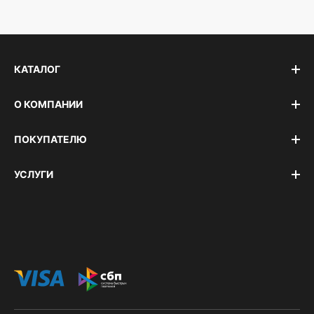
КАТАЛОГ
О КОМПАНИИ
ПОКУПАТЕЛЮ
УСЛУГИ