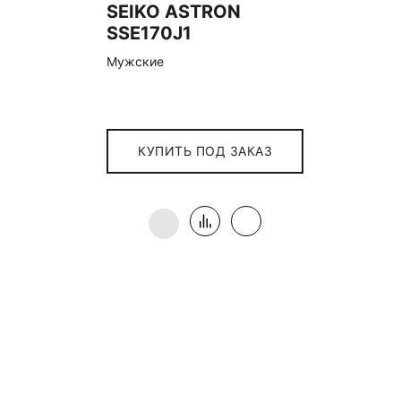
SEIKO ASTRON
SSE170J1
Мужские
КУПИТЬ ПОД ЗАКАЗ