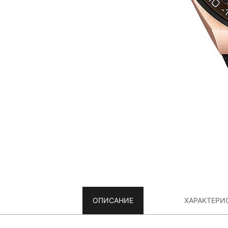
ОПИСАНИЕ
ХАРАКТЕРИ