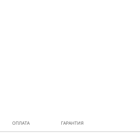
ОПЛАТА
ГАРАНТИЯ