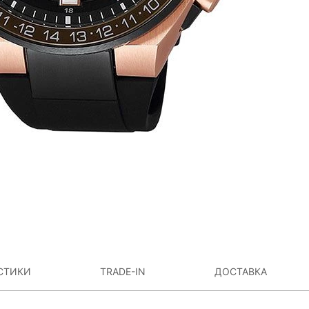
СТИКИ
TRADE-IN
ДОСТАВКА