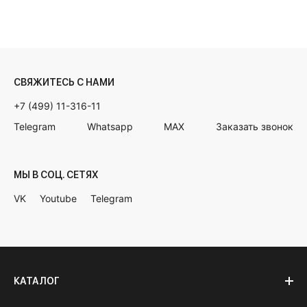
СВЯЖИТЕСЬ С НАМИ
+7 (499) 11-316-11
Telegram
Whatsapp
MAX
Заказать звонок
МЫ В СОЦ. СЕТЯХ
VK
Youtube
Telegram
КАТАЛОГ