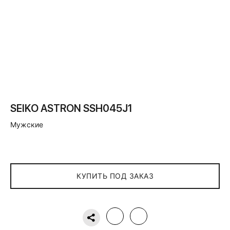
SEIKO ASTRON SSH045J1
Мужские
КУПИТЬ ПОД ЗАКАЗ