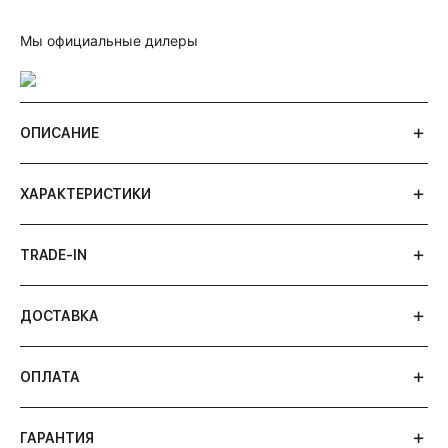
Мы официальные дилеры
ОПИСАНИЕ
ХАРАКТЕРИСТИКИ
TRADE-IN
ДОСТАВКА
ОПЛАТА
ГАРАНТИЯ