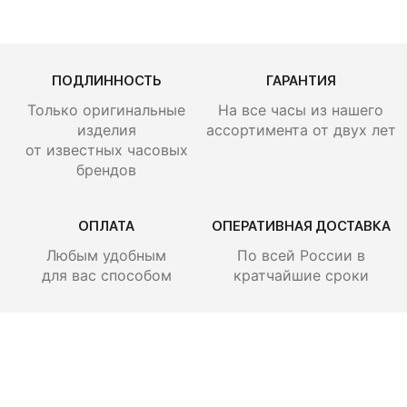
ПОДЛИННОСТЬ
ГАРАНТИЯ
Только оригинальные
На все часы из нашего
изделия
ассортимента от двух лет
от известных часовых
брендов
ОПЛАТА
ОПЕРАТИВНАЯ ДОСТАВКА
Любым удобным
По всей России
в
для вас способом
кратчайшие сроки