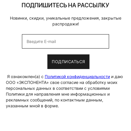
ПОДПИШИТЕСЬ НА РАССЫЛКУ
Новинки, скидки, уникальные предложения, закрытые
распродажи!
ПОДПИСАТЬСЯ
Я ознакомлен(а) с
Политикой конфиденциальности
и даю
ООО «ЭКСПОНЕНТА» свое согласие на обработку моих
персональных данных в соответствии с условиями
Политики для направления мне информационных и
рекламных сообщений, по контактным данным,
указанным мной в форме.