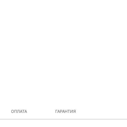
ОПЛАТА
ГАРАНТИЯ