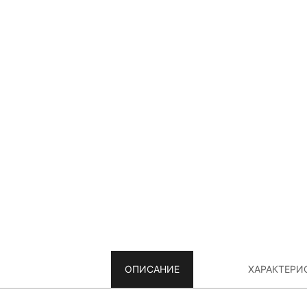
ОПИСАНИЕ
ХАРАКТЕРИ