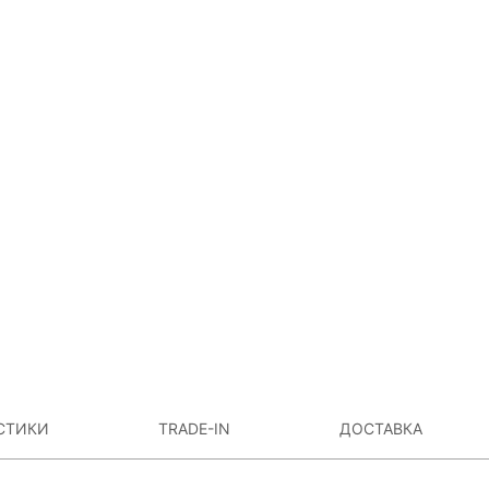
СТИКИ
TRADE-IN
ДОСТАВКА