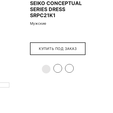
SEIKO CONCEPTUAL
SERIES DRESS
SRPC21K1
Мужские
КУПИТЬ ПОД ЗАКАЗ