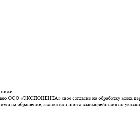
м ниже
даю ООО «ЭКСПОНЕНТА» свое согласие на обработку моих персо
ответа на обращение, звонка или иного взаимодействия по указ