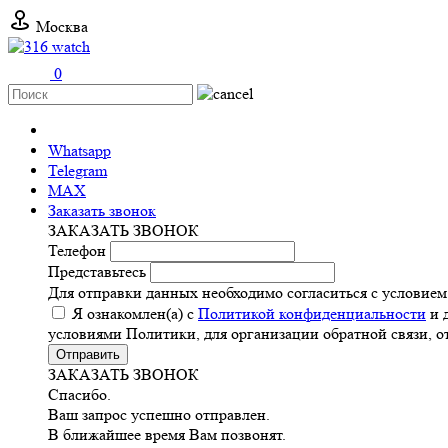
Москва
0
+7 (499) 11-316-11
Whatsapp
Telegram
MAX
Заказать звонок
ЗАКАЗАТЬ ЗВОНОК
Телефон
Представьтесь
Для отправки данных необходимо согласиться с условие
Я ознакомлен(а) с
Политикой конфиденциальности
и 
условиями Политики, для организации обратной связи, 
Отправить
ЗАКАЗАТЬ ЗВОНОК
Спасибо.
Ваш запрос успешно отправлен.
В ближайшее время Вам позвонят.