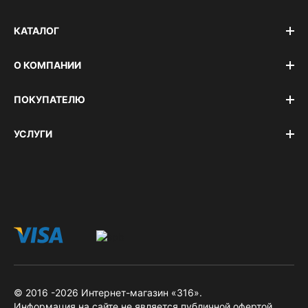
КАТАЛОГ
О КОМПАНИИ
ПОКУПАТЕЛЮ
УСЛУГИ
© 2016 -2026 Интернет-магазин «316».
Информация на сайте не является публичной офертой.