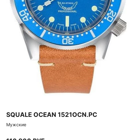
SQUALE OCEAN 1521OCN.PC
Мужские