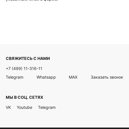
СВЯЖИТЕСЬ С НАМИ
+7 (499) 11-316-11
Telegram
Whatsapp
MAX
Заказать звонок
МЫ В СОЦ. СЕТЯХ
VK
Youtube
Telegram