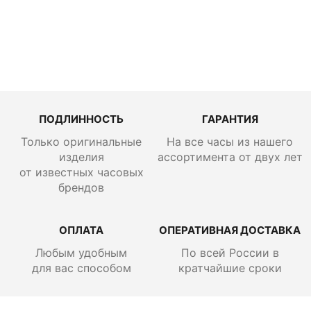
137 700
руб.
ПОДЛИННОСТЬ
ГАРАНТИЯ
Только оригинальные
На все часы из нашего
изделия
ассортимента от двух лет
от известных часовых
брендов
ОПЛАТА
ОПЕРАТИВНАЯ ДОСТАВКА
Любым удобным
По всей России
в
для вас способом
кратчайшие сроки