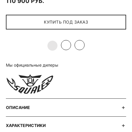
110 900 РУБ.
КУПИТЬ ПОД ЗАКАЗ
Мы официальные дилеры
ОПИСАНИЕ
ХАРАКТЕРИСТИКИ