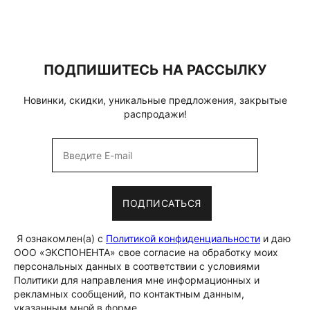
ПОДПИШИТЕСЬ НА РАССЫЛКУ
Новинки, скидки, уникальные предложения, закрытые
распродажи!
ПОДПИСАТЬСЯ
Я ознакомлен(а) с
Политикой конфиденциальности
и даю
ООО «ЭКСПОНЕНТА» свое согласие на обработку моих
персональных данных в соответствии с условиями
Политики для направления мне информационных и
рекламных сообщений, по контактным данным,
указанным мной в форме.