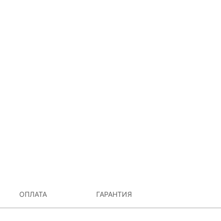
ОПЛАТА
ГАРАНТИЯ