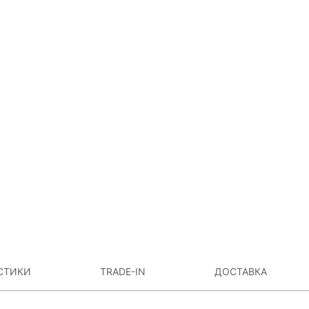
СТИКИ
TRADE-IN
ДОСТАВКА