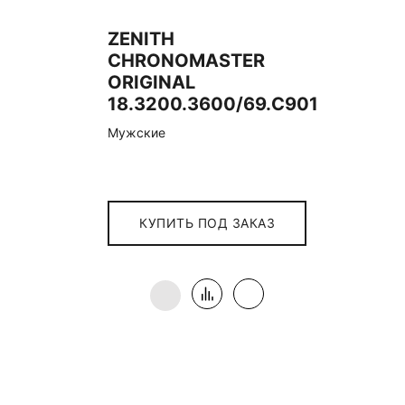
ZENITH
CHRONOMASTER
ORIGINAL
18.3200.3600/69.C901
Мужские
КУПИТЬ ПОД ЗАКАЗ