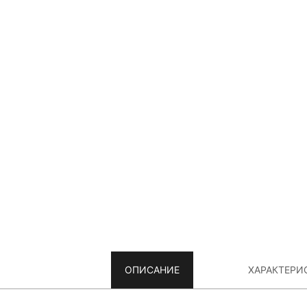
ОПИСАНИЕ
ХАРАКТЕРИ