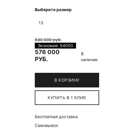
Выберите размер
13
640 000 руб.
Экономия: 64000
576 000
В
РУБ.
наличии
В КОРЗИНУ
КУПИТЬ В 1 КЛИК
Бесплатная доставка
Самовывоз