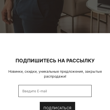
ПОДПИШИТЕСЬ НА РАССЫЛКУ
Новинки, скидки, уникальные предложения, закрытые
распродажи!
ПОДПИСАТЬСЯ