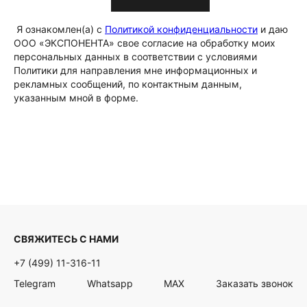
Я ознакомлен(а) с
Политикой конфиденциальности
и даю
ООО «ЭКСПОНЕНТА» свое согласие на обработку моих
персональных данных в соответствии с условиями
Политики для направления мне информационных и
рекламных сообщений, по контактным данным,
указанным мной в форме.
СВЯЖИТЕСЬ С НАМИ
+7 (499) 11-316-11
Telegram
Whatsapp
MAX
Заказать звонок