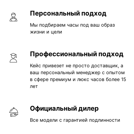
Персональный подход
Мы подбираем часы под ваш образ
жизни и цели
Профессиональный подход
Кейс привезет не просто доставщик, а
ваш персональный менеджер с опытом
в сфере премиум и люкс часов более 15
лет
Официальный дилер
Все модели с гарантией подлинности