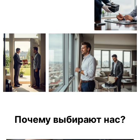
Почему выбирают нас?