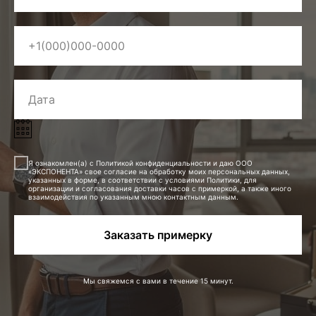
Я ознакомлен(а) с Политикой конфиденциальности и даю ООО
«ЭКСПОНЕНТА» свое согласие на обработку моих персональных данных,
указанных в форме, в соответствии с условиями Политики, для
организации и согласования доставки часов с примеркой, а также иного
взаимодействия по указанным мною контактным данным.
Заказать примерку
Мы свяжемся с вами в течение 15 минут.