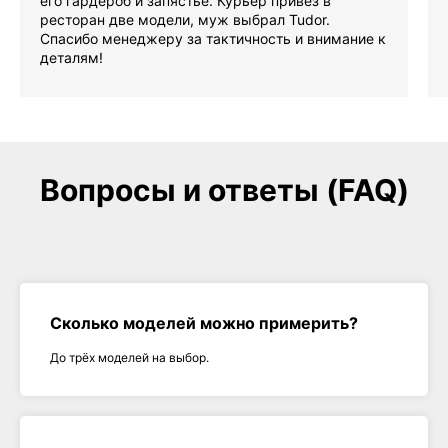
его гардероб и запястье. Курьер привёз в
ресторан две модели, муж выбрал Tudor.
Спасибо менеджеру за тактичность и внимание к
деталям!
Вопросы и ответы (FAQ)
Сколько моделей можно примерить?
До трёх моделей на выбор.