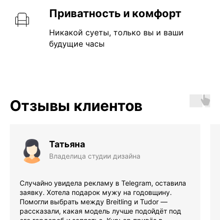
Приватность и комфорт
Никакой суеты, только вы и ваши
будущие часы
Отзывы клиентов
Татьяна
Владелица студии дизайна
Случайно увидела рекламу в Telegram, оставила
заявку. Хотела подарок мужу на годовщину.
Помогли выбрать между Breitling и Tudor —
рассказали, какая модель лучше подойдёт под