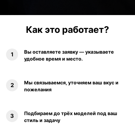
Как это работает?
Вы оставляете заявку — указываете
удобное время и место.
Мы связываемся, уточняем ваш вкус и
пожелания
Подбираем до трёх моделей под ваш
стиль и задачу