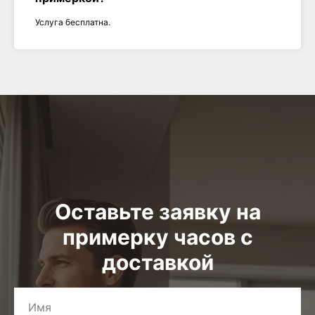
Услуга бесплатна.
Оставьте заявку на
примерку часов с
доставкой