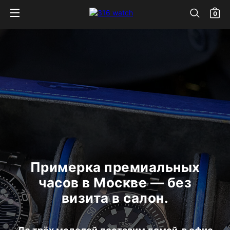
0
Примерка премиальных
часов в Москве — без
визита в салон.