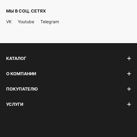
МЫ В СОЦ. СЕТЯХ
VK
Youtube
Telegram
КАТАЛОГ
О КОМПАНИИ
ПОКУПАТЕЛЮ
УСЛУГИ