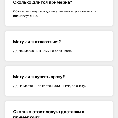
Сколько длится примерка?
Обычно от получаса до часа, но можно договориться
индивидуально.
Могу ли я отказаться?
Да, примерка ни к чему не обязывает.
Могу ли я купить сразу?
Да, на месте — по карте, наличными, по счёту.
Сколько стоит услуга доставки с
примеркой?