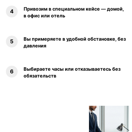
Привозим в специальном кейсе — домой,
в офис или отель
Вы примеряете в удобной обстановке, без
давления
Выбираете часы или отказываетесь без
обязательств