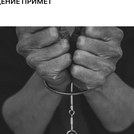
ЕНИЕ ПРИМЕТ