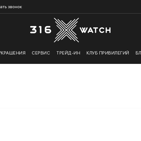
ать звонок
УКРАШЕНИЯ
СЕРВИС
ТРЕЙД-ИН
КЛУБ ПРИВИЛЕГИЙ
Б