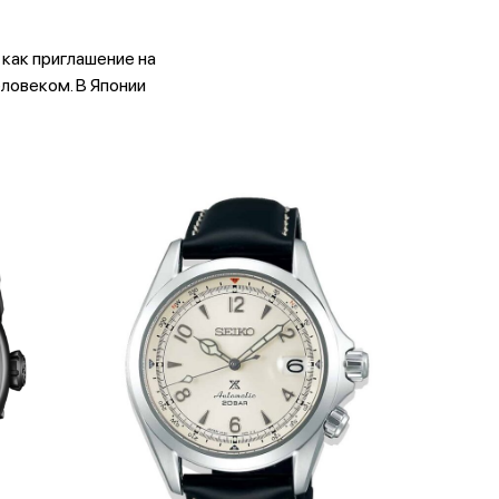
как приглашение на
ловеком. В Японии