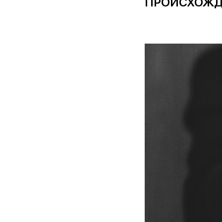
ПРОИСХОЖД