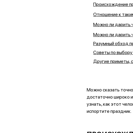
Происхождение п
Отношение к таки
Можно ли дарить 
Можно ли дарить 
Разумный обход 
Советы по выбору 
Другие приметы, с
Можно сказать точно
достаточно широко и
узнать, как этот чел
испортите праздник.