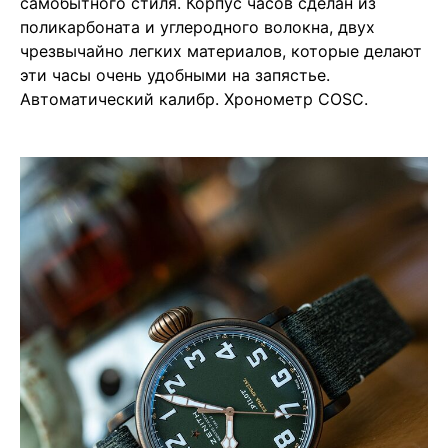
самобытного стиля. Корпус часов сделан из
поликарбоната и углеродного волокна, двух
чрезвычайно легких материалов, которые делают
эти часы очень удобными на запястье.
Автоматический калибр. Хронометр COSC.