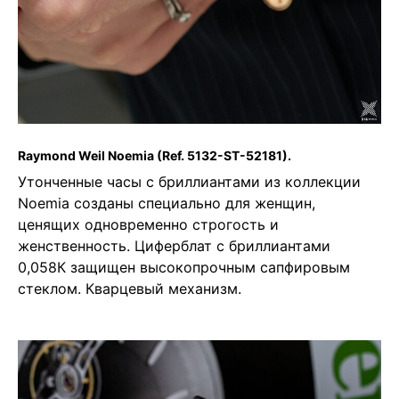
Raymond Weil Noemia
(Ref. 5132-ST-52181).
Утонченные часы с бриллиантами из коллекции
Noemia созданы специально для женщин,
ценящих одновременно строгость и
женственность. Циферблат с бриллиантами
0,058К защищен высокопрочным сапфировым
стеклом. Кварцевый механизм.