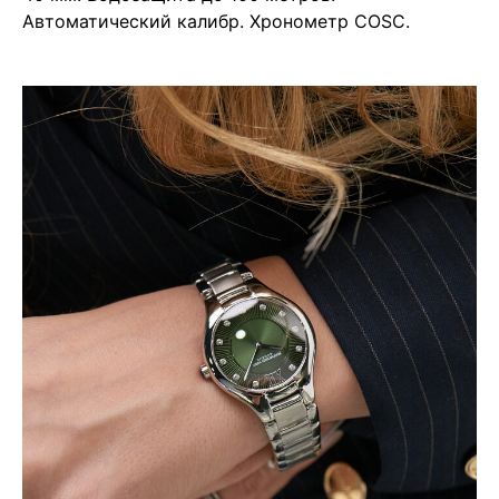
Автоматический калибр. Хронометр COSC.