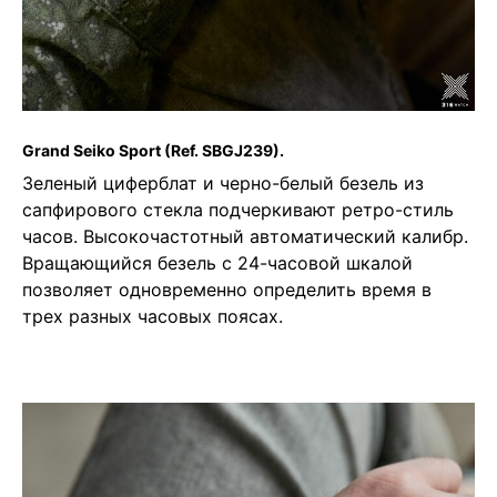
Grand Seiko Sport
(Ref. SBGJ239).
Зеленый циферблат и черно-белый безель из
сапфирового стекла подчеркивают ретро-стиль
часов. Высокочастотный автоматический калибр.
Вращающийся безель с 24-часовой шкалой
позволяет одновременно определить время в
трех разных часовых поясах.