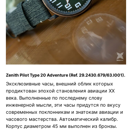
Zenith Pilot Type 20 Adventure
(Ref. 29.2430.679/63.I001).
Эксклюзивные часы, внешний облик которых
продиктован эпохой становления авиации XX
века. Выполненные по последнему слову
инженерной мысли, эти часы придутся по вкусу
современных поклонникам и знатокам авиации и
часового мастерства. Автоматический калибр.
Корпус диаметром 45 мм выполнен из бронзы.