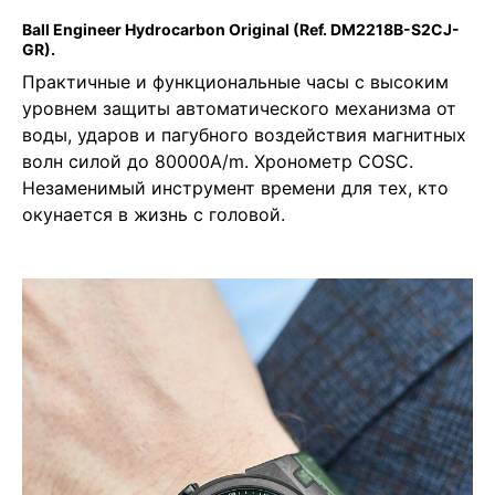
Ball Engineer Hydrocarbon Original
(Ref. DM2218B-S2CJ-
GR).
Практичные и функциональные часы с высоким
уровнем защиты автоматического механизма от
воды, ударов и пагубного воздействия магнитных
волн силой до 80000A/m. Хронометр COSC.
Незаменимый инструмент времени для тех, кто
окунается в жизнь с головой.