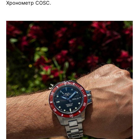
Хронометр COSC.