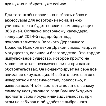
лук нужно выбирать уже сейчас.
Для того чтобы правильно выбрать образ и
аксессуары для новогодней ночи, важно
учитывать, кто будет повелителем следующих
366 дней. Согласно восточному календарю,
грядущий 2024-й год пройдет под
покровительством Зеленого Деревянного
Дракона. Испокон веков Дракон символизирует
могущество, величие и благородство. Это гордое
импульсивное существо, которое просто не
может остаться незамеченным ни при каких
обстоятельствах. Он концентрирует на себе всё
внимание окружающих. И всё это сочетается с
невероятной пластичностью, ловкостью, и
изяществом. Чтобы соответствовать главному
символу наступающего года Вам необходимо
проявить свою яркую индивидуальность, при
этом не забывая и об удобстве выбранного