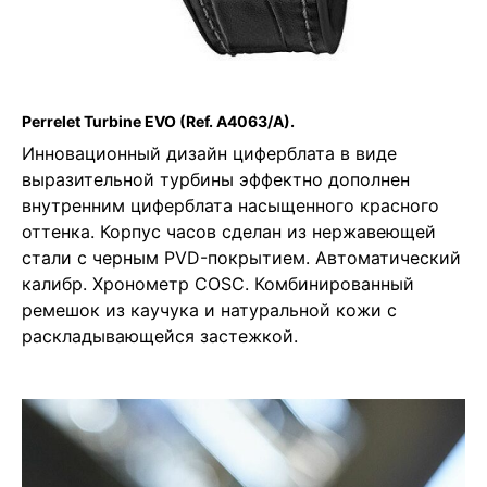
Perrelet Turbine EVO
(Ref. A4063/A).
Инновационный дизайн циферблата в виде
выразительной турбины эффектно дополнен
внутренним циферблата насыщенного красного
оттенка. Корпус часов сделан из нержавеющей
стали с черным PVD-покрытием. Автоматический
калибр. Хронометр COSC. Комбинированный
ремешок из каучука и натуральной кожи с
раскладывающейся застежкой.