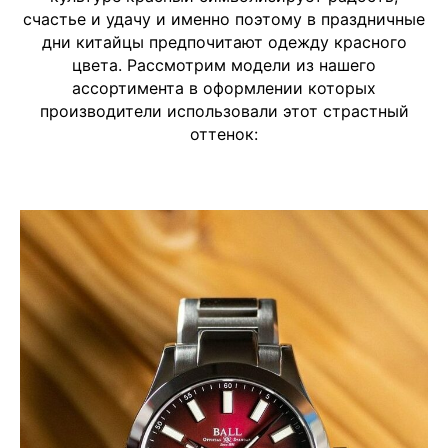
счастье и удачу и именно поэтому в праздничные
дни китайцы предпочитают одежду красного
цвета. Рассмотрим модели из нашего
ассортимента в оформлении которых
производители использовали этот страстный
оттенок: