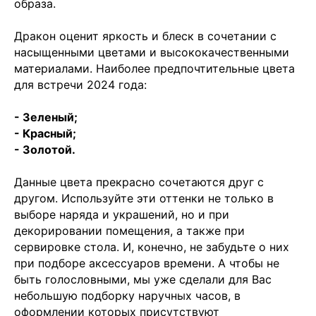
образа.
Дракон оценит яркость и блеск в сочетании с
насыщенными цветами и высококачественными
материалами. Наиболее предпочтительные цвета
для встречи 2024 года:
- Зеленый;
- Красный;
- Золотой.
Данные цвета прекрасно сочетаются друг с
другом. Используйте эти оттенки не только в
выборе наряда и украшений, но и при
декорировании помещения, а также при
сервировке стола. И, конечно, не забудьте о них
при подборе аксессуаров времени. А чтобы не
быть голословными, мы уже сделали для Вас
небольшую подборку наручных часов, в
оформлении которых присутствуют