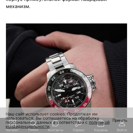
механизм.
Наш сайт использует cookies. Продолжая им
пользоваться, Вы соглашаетесь на обработку
Принять
персональных данных в соответствии с
политикой
конфиденциальности
.
Поиск
Каталог
Контакты
Сервис
Корзина
Войти