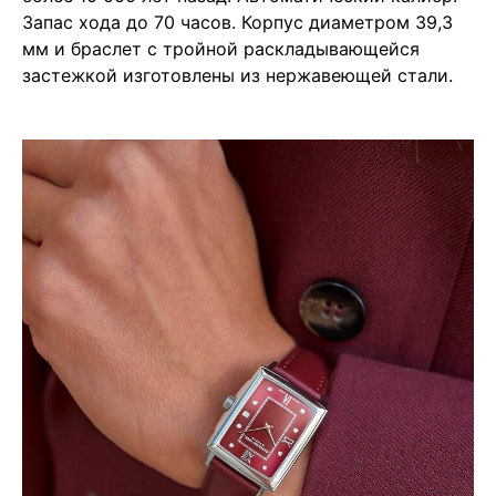
Запас хода до 70 часов. Корпус диаметром 39,3
мм и браслет с тройной раскладывающейся
застежкой изготовлены из нержавеющей стали.