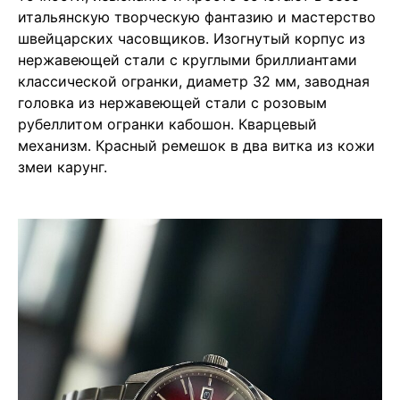
итальянскую творческую фантазию и мастерство
швейцарских часовщиков. Изогнутый корпус из
нержавеющей стали с круглыми бриллиантами
классической огранки, диаметр 32 мм, заводная
головка из нержавеющей стали с розовым
рубеллитом огранки кабошон. Кварцевый
механизм. Красный ремешок в два витка из кожи
змеи карунг.