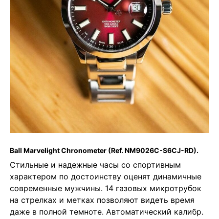
Ball Marvelight Chronometer
(Ref. NM9026C-S6CJ-RD).
Стильные и надежные часы со спортивным
характером по достоинству оценят динамичные
современные мужчины. 14 газовых микротрубок
на стрелках и метках позволяют видеть время
даже в полной темноте. Автоматический калибр.