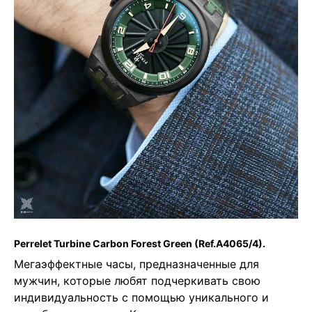
Perrelet Turbine Carbon Forest Green
(Ref.A4065/4).
Мегаэффектные часы, предназначенные для
мужчин, которые любят подчеркивать свою
индивидуальность с помощью уникального и