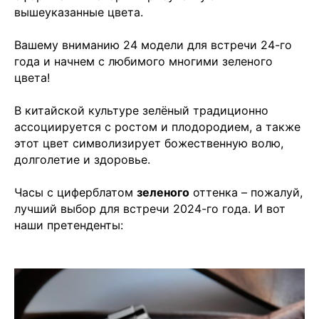
вышеуказанные цвета.
Вашему вниманию 24 модели для встречи 24-го
года и начнем с любимого многими зеленого
цвета!
В китайской культуре зелёный традиционно
ассоциируется с ростом и плодородием, а также
этот цвет символизирует божественную волю,
долголетие и здоровье.
Часы с циферблатом
зеленого
оттенка – пожалуй,
лучший выбор для встречи 2024-го года. И вот
наши претенденты: