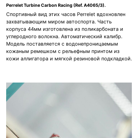
Perrelet Turbine Carbon Racing
(Ref. A4065/3).
Cпортивный вид этих часов Perrelet вдохновлен
захватывающим миром автоспорта. Часть
корпуса 44мм изготовлена из поликарбоната и
углеродного волокна. Автоматический калибр.
Модель поставляется с водонепроницаемым
кожаным ремешком с рельефным принтом из
кожи аллигатора и мягкой резиновой подкладкой.