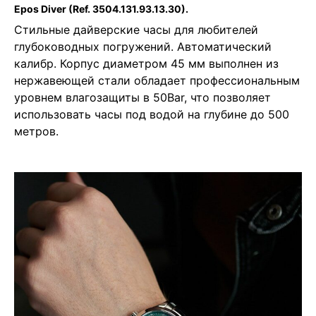
Epos Diver
(Ref. 3504.131.93.13.30).
Стильные дайверские часы для любителей
глубоководных погружений. Автоматический
калибр. Корпус диаметром 45 мм выполнен из
нержавеющей стали обладает профессиональным
уровнем влагозащиты в 50Bar, что позволяет
использовать часы под водой на глубине до 500
метров.