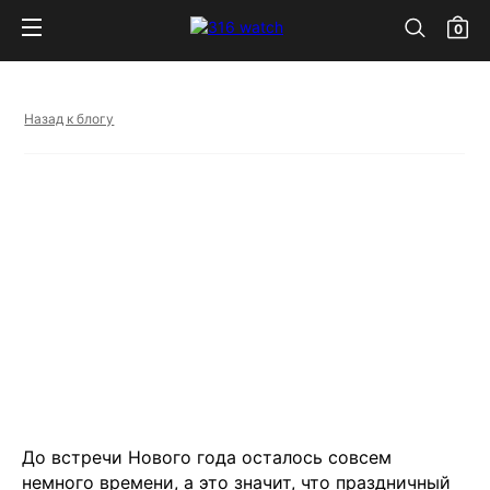
0
Назад к блогу
До встречи Нового года осталось совсем
немного времени, а это значит, что праздничный