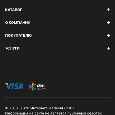
КАТАЛОГ
О КОМПАНИИ
ПОКУПАТЕЛЮ
УСЛУГИ
© 2016 -2026 Интернет-магазин «316».
Информация на сайте не является публичной офертой.