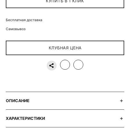
КУПИТЬ В 1 КЛИК
Бесплатная доставка
Самовывоз
КЛУБНАЯ ЦЕНА
ОПИСАНИЕ
ХАРАКТЕРИСТИКИ