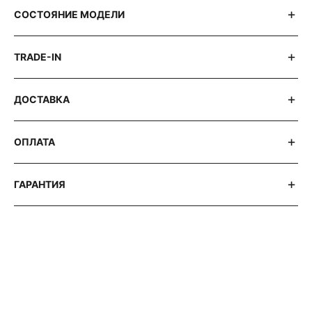
СОСТОЯНИЕ МОДЕЛИ
TRADE-IN
ДОСТАВКА
ОПЛАТА
ГАРАНТИЯ
АВТОРСКИЕ СТАТЬИ 316 WATCH