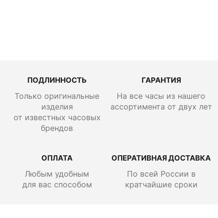
507 000
руб.
ПОДЛИННОСТЬ
ГАРАНТИЯ
Только оригинальные
На все часы из нашего
изделия
ассортимента от двух лет
от известных часовых
брендов
ОПЛАТА
ОПЕРАТИВНАЯ ДОСТАВКА
Любым удобным
По всей России
в
для вас способом
кратчайшие сроки