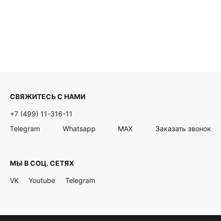
СВЯЖИТЕСЬ С НАМИ
+7 (499) 11-316-11
Telegram
Whatsapp
MAX
Заказать звонок
МЫ В СОЦ. СЕТЯХ
VK
Youtube
Telegram