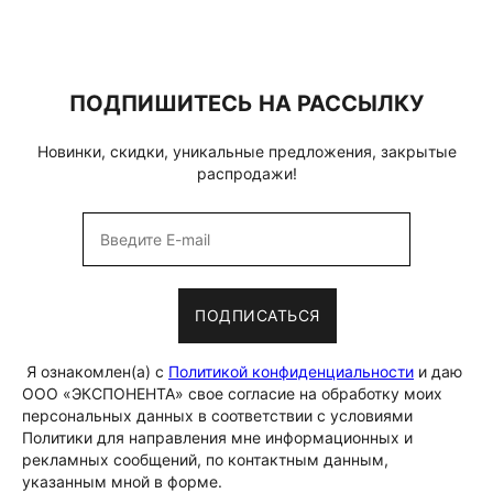
ПОДПИШИТЕСЬ НА РАССЫЛКУ
Новинки, скидки, уникальные предложения, закрытые
распродажи!
ПОДПИСАТЬСЯ
Я ознакомлен(а) с
Политикой конфиденциальности
и даю
ООО «ЭКСПОНЕНТА» свое согласие на обработку моих
персональных данных в соответствии с условиями
Политики для направления мне информационных и
рекламных сообщений, по контактным данным,
указанным мной в форме.