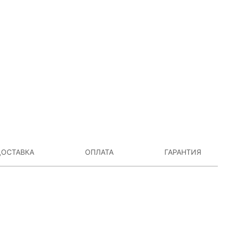
ОСТАВКА
ОПЛАТА
ГАРАНТИЯ