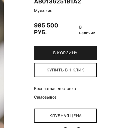
AB0136251B1A2
Мужские
995 500
В
РУБ.
наличии
В КОРЗИНУ
КУПИТЬ В 1 КЛИК
Бесплатная доставка
Самовывоз
КЛУБНАЯ ЦЕНА