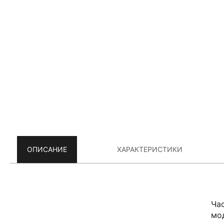
ОПИСАНИЕ
ХАРАКТЕРИСТИКИ
Ча
мо