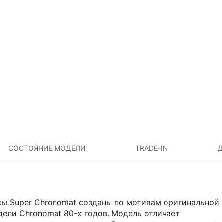
СОСТОЯНИЕ МОДЕЛИ
TRADE-IN
Д
сы Super Chronomat созданы по мотивам оригинальной
дели Chronomat 80-х годов. Модель отличает