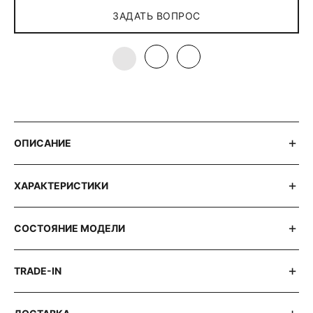
ЗАДАТЬ ВОПРОС
ОПИСАНИЕ
ХАРАКТЕРИСТИКИ
СОСТОЯНИЕ МОДЕЛИ
TRADE-IN