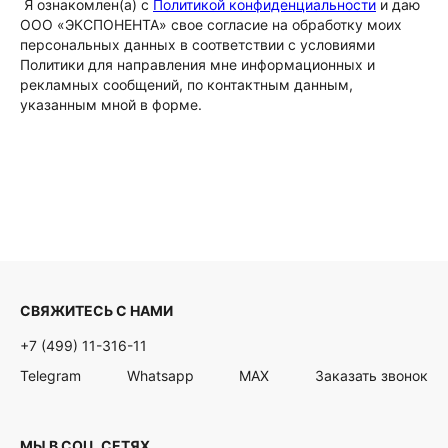
Я ознакомлен(а) с
Политикой конфиденциальности
и даю
ООО «ЭКСПОНЕНТА» свое согласие на обработку моих
персональных данных в соответствии с условиями
Политики для направления мне информационных и
рекламных сообщений, по контактным данным,
указанным мной в форме.
СВЯЖИТЕСЬ С НАМИ
+7 (499) 11-316-11
Telegram
Whatsapp
MAX
Заказать звонок
МЫ В СОЦ. СЕТЯХ