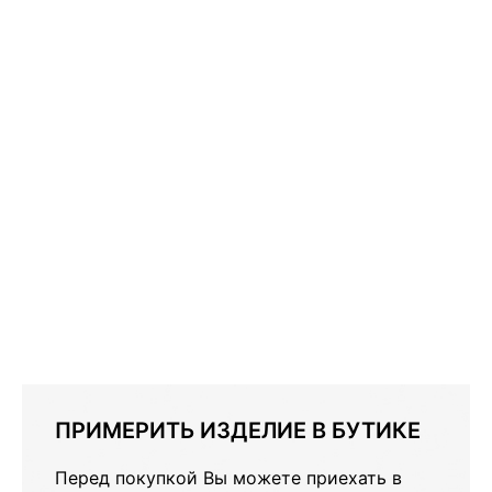
СПУСКЕ
ПОЧЕМУ
OMEGA
SEAMASTER
DIVER
300M -
КУЛЬТОВЫЕ
ЧАСЫ?
ПРИМЕРИТЬ ИЗДЕЛИЕ В БУТИКЕ
Перед покупкой Вы можете приехать в