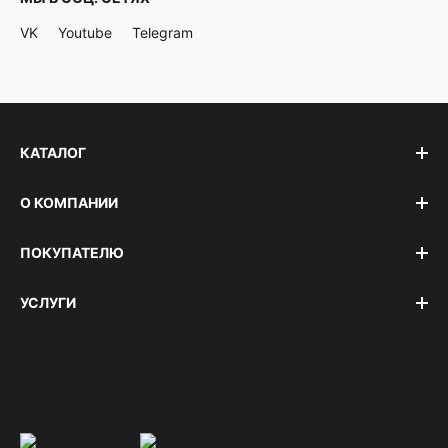
VK
Youtube
Telegram
КАТАЛОГ
О КОМПАНИИ
ПОКУПАТЕЛЮ
УСЛУГИ