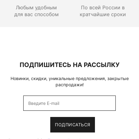
Любым удобным
По всей России
в
для вас способом
кратчайшие сроки
ПОДПИШИТЕСЬ НА РАССЫЛКУ
Новинки, скидки, уникальные предложения, закрытые
распродажи!
ПОДПИСАТЬСЯ