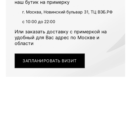
наш бутик на примерку
г. Москва, Новинский бульвар 31, ТЦ ВЭБ.РФ
с 10:00 до 22:00
Или заказать доставку с примеркой на
удобный для Вас адрес по Москве и
области
ЗАПЛАНИРОВАТЬ ВИЗИТ
ПОХОЖИЕ МОДЕЛИ