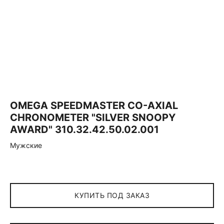
OMEGA SPEEDMASTER CO-AXIAL
CHRONOMETER "SILVER SNOOPY
AWARD" 310.32.42.50.02.001
Мужские
КУПИТЬ ПОД ЗАКАЗ