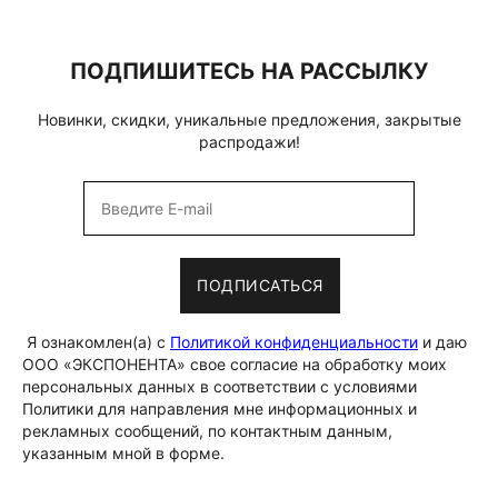
ПОДПИШИТЕСЬ НА РАССЫЛКУ
Новинки, скидки, уникальные предложения, закрытые
распродажи!
ПОДПИСАТЬСЯ
Я ознакомлен(а) с
Политикой конфиденциальности
и даю
ООО «ЭКСПОНЕНТА» свое согласие на обработку моих
персональных данных в соответствии с условиями
Политики для направления мне информационных и
рекламных сообщений, по контактным данным,
указанным мной в форме.