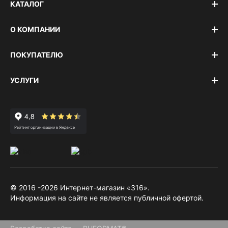
КАТАЛОГ
О КОМПАНИИ
ПОКУПАТЕЛЮ
УСЛУГИ
© 2016 -2026 Интернет-магазин «316».
Информация на сайте не является публичной офертой.