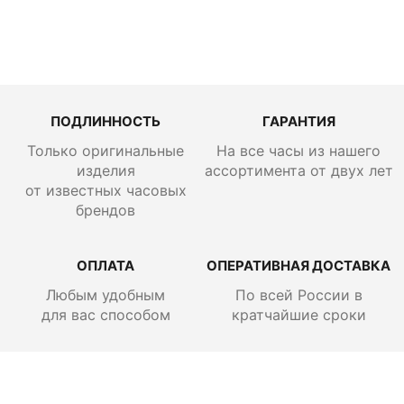
руб.
ПОДЛИННОСТЬ
ГАРАНТИЯ
Только оригинальные
На все часы из нашего
изделия
ассортимента от двух лет
от известных часовых
брендов
ОПЛАТА
ОПЕРАТИВНАЯ ДОСТАВКА
Любым удобным
По всей России
в
для вас способом
кратчайшие сроки