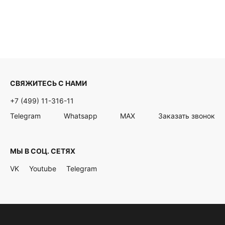
СВЯЖИТЕСЬ С НАМИ
+7 (499) 11-316-11
Telegram
Whatsapp
MAX
Заказать звонок
МЫ В СОЦ. СЕТЯХ
VK
Youtube
Telegram