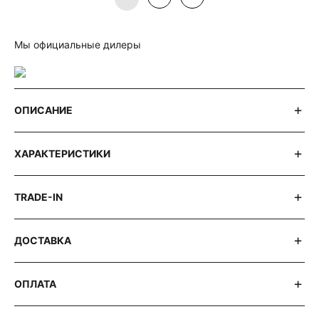
Мы официальные дилеры
ОПИСАНИЕ
ХАРАКТЕРИСТИКИ
TRADE-IN
ДОСТАВКА
ОПЛАТА