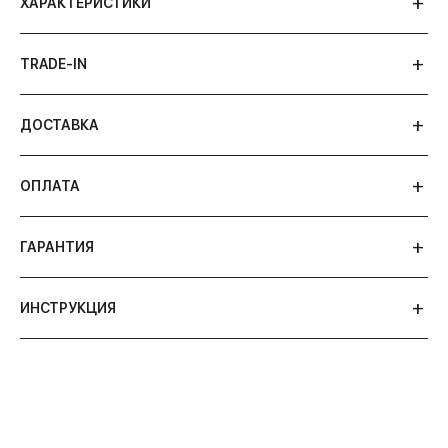
ХАРАКТЕРИСТИКИ
TRADE-IN
ДОСТАВКА
ОПЛАТА
ГАРАНТИЯ
ИНСТРУКЦИЯ
АВТОРСКИЕ СТАТЬИ 316 WATCH