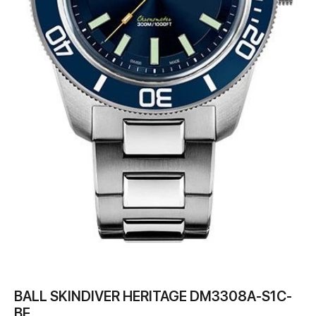
BALL SKINDIVER HERITAGE DM3308A-S1C-
BE