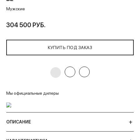
Мужские
304 500 РУБ.
КУПИТЬ ПОД ЗАКАЗ
Мы официальные дилеры
ОПИСАНИЕ