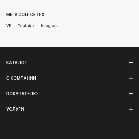
МЫ В СОЦ. СЕТЯХ
VK
Youtube
Telegram
КАТАЛОГ
О КОМПАНИИ
ПОКУПАТЕЛЮ
УСЛУГИ