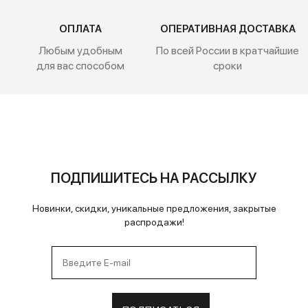
ОПЛАТА
ОПЕРАТИВНАЯ ДОСТАВКА
Любым удобным
По всей России
в кратчайшие
для вас способом
сроки
ПОДПИШИТЕСЬ НА РАССЫЛКУ
Новинки, скидки, уникальные предложения, закрытые
распродажи!