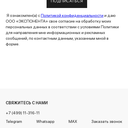
ПОДПИСАТЬСЯ
Я ознакомлен(а) с
Политикой конфиденциальности
и даю
ООО «ЭКСПОНЕНТА» свое согласие на обработку моих
персональных данных в соответствии с условиями Политики
для направления мне информационных и рекламных
сообщений, по контактным данным, указанным мной в
форме.
СВЯЖИТЕСЬ С НАМИ
+7 (499) 11-316-11
Telegram
Whatsapp
MAX
Заказать звонок