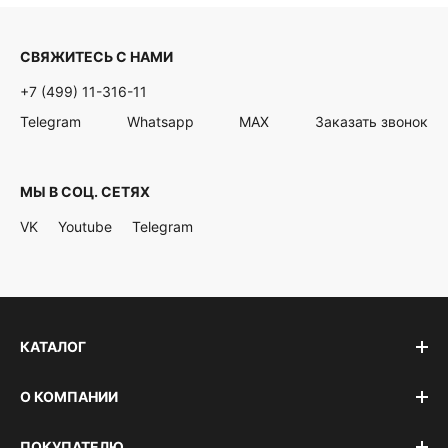
СВЯЖИТЕСЬ С НАМИ
+7 (499) 11-316-11
Telegram
Whatsapp
MAX
Заказать звонок
МЫ В СОЦ. СЕТЯХ
VK
Youtube
Telegram
КАТАЛОГ
О КОМПАНИИ
ПОКУПАТЕЛЮ