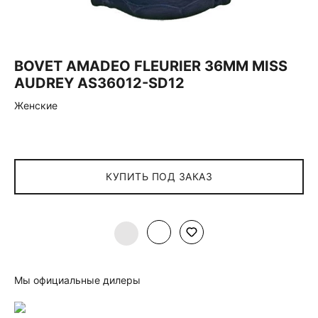
BOVET AMADEO FLEURIER 36MM MISS
AUDREY AS36012-SD12
Женские
КУПИТЬ ПОД ЗАКАЗ
Мы официальные дилеры