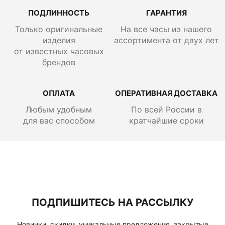
ПОДЛИННОСТЬ
ГАРАНТИЯ
Только оригинальные
На все часы из нашего
изделия
ассортимента от двух лет
от известных часовых
брендов
ОПЛАТА
ОПЕРАТИВНАЯ ДОСТАВКА
Любым удобным
По всей России
в
для вас способом
кратчайшие сроки
ПОДПИШИТЕСЬ НА РАССЫЛКУ
Новинки, скидки, уникальные предложения, закрытые