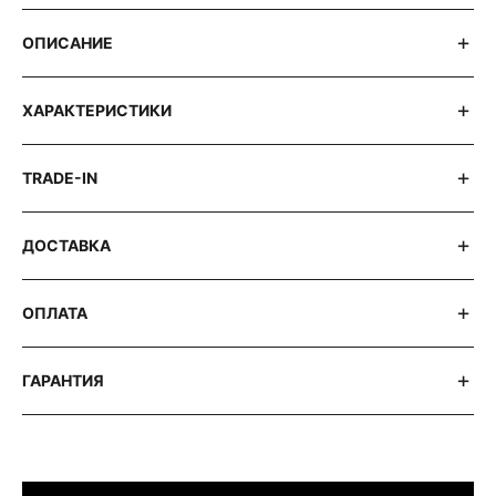
ОПИСАНИЕ
ХАРАКТЕРИСТИКИ
TRADE-IN
ДОСТАВКА
ОПЛАТА
ГАРАНТИЯ