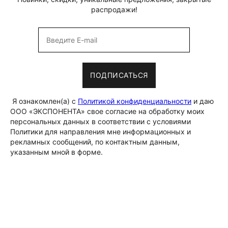
распродажи!
ПОДПИСАТЬСЯ
Я ознакомлен(а) с
Политикой конфиденциальности
и даю
ООО «ЭКСПОНЕНТА» свое согласие на обработку моих
персональных данных в соответствии с условиями
Политики для направления мне информационных и
рекламных сообщений, по контактным данным,
указанным мной в форме.