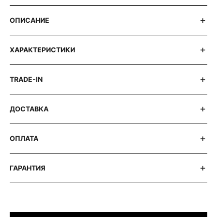
ОПИСАНИЕ
ХАРАКТЕРИСТИКИ
TRADE-IN
ДОСТАВКА
ОПЛАТА
ГАРАНТИЯ