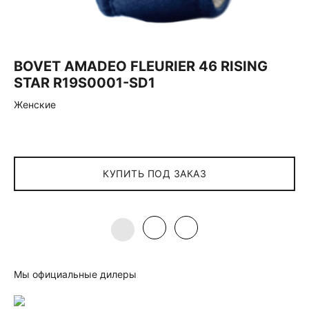
BOVET AMADEO FLEURIER 46 RISING
STAR R19S0001-SD1
Женские
КУПИТЬ ПОД ЗАКАЗ
Мы официальные дилеры