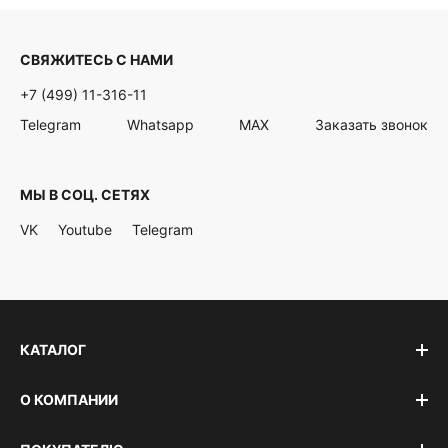
СВЯЖИТЕСЬ С НАМИ
+7 (499) 11-316-11
Telegram
Whatsapp
MAX
Заказать звонок
МЫ В СОЦ. СЕТЯХ
VK
Youtube
Telegram
КАТАЛОГ
О КОМПАНИИ