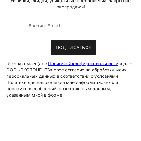
Новинки, скидки, уникальные предложения, закрытые
распродажи!
ПОДПИСАТЬСЯ
Я ознакомлен(а) с
Политикой конфиденциальности
и даю
ООО «ЭКСПОНЕНТА» свое согласие на обработку моих
персональных данных в соответствии с условиями
Политики для направления мне информационных и
рекламных сообщений, по контактным данным,
указанным мной в форме.