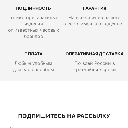
ПОДЛИННОСТЬ
ГАРАНТИЯ
Только оригинальные
На все часы из нашего
изделия
ассортимента от двух лет
от известных часовых
брендов
ОПЛАТА
ОПЕРАТИВНАЯ ДОСТАВКА
Любым удобным
По всей России
в
для вас способом
кратчайшие сроки
ПОДПИШИТЕСЬ НА РАССЫЛКУ