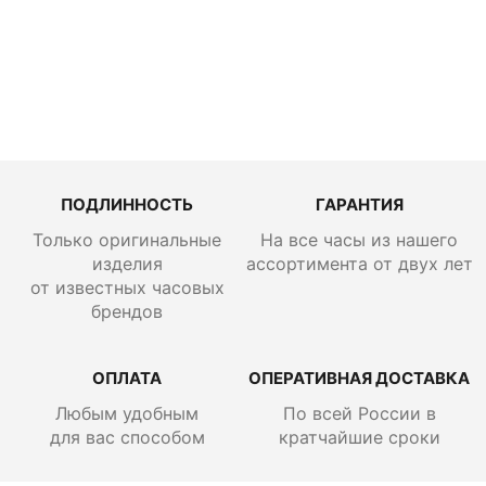
103383
ПОДЛИННОСТЬ
ГАРАНТИЯ
Только оригинальные
На все часы из нашего
изделия
ассортимента от двух лет
от известных часовых
брендов
ОПЛАТА
ОПЕРАТИВНАЯ ДОСТАВКА
Любым удобным
По всей России
в
для вас способом
кратчайшие сроки