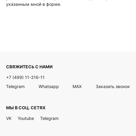
указанным мной в форме.
СВЯЖИТЕСЬ С НАМИ
+7 (499) 11-316-11
Telegram
Whatsapp
MAX
Заказать звонок
МЫ В СОЦ. СЕТЯХ
VK
Youtube
Telegram