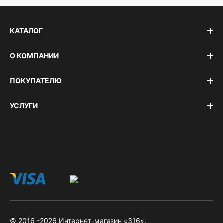
КАТАЛОГ
О КОМПАНИИ
ПОКУПАТЕЛЮ
УСЛУГИ
© 2016 -2026 Интернет-магазин «316».