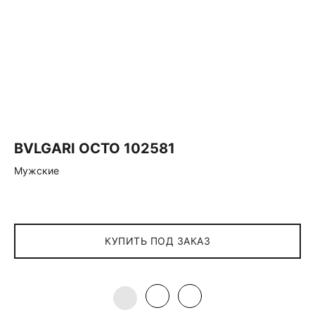
BVLGARI OCTO 102581
Мужские
КУПИТЬ ПОД ЗАКАЗ