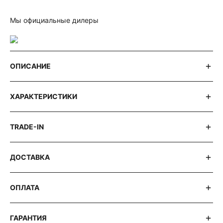
Мы официальные дилеры
ОПИСАНИЕ
ХАРАКТЕРИСТИКИ
TRADE-IN
ДОСТАВКА
ОПЛАТА
ГАРАНТИЯ