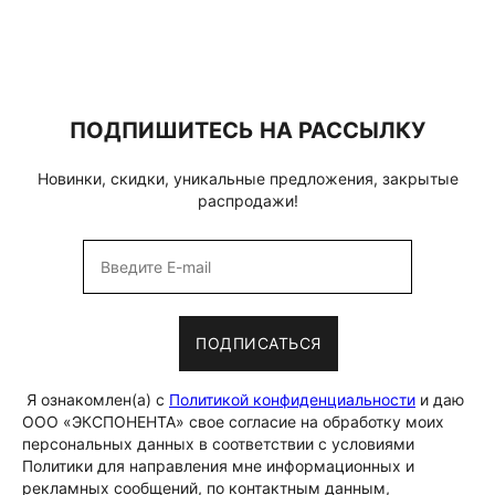
ПОДПИШИТЕСЬ НА РАССЫЛКУ
Новинки, скидки, уникальные предложения, закрытые
распродажи!
ПОДПИСАТЬСЯ
Я ознакомлен(а) с
Политикой конфиденциальности
и даю
ООО «ЭКСПОНЕНТА» свое согласие на обработку моих
персональных данных в соответствии с условиями
Политики для направления мне информационных и
рекламных сообщений, по контактным данным,