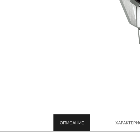
ОПИСАНИЕ
ХАРАКТЕРИ