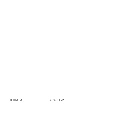
ОПЛАТА
ГАРАНТИЯ