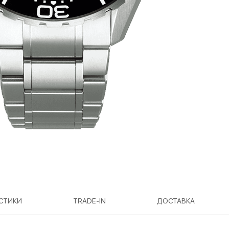
СТИКИ
TRADE-IN
ДОСТАВКА