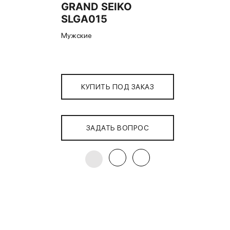
GRAND SEIKO
SLGA015
Мужские
КУПИТЬ ПОД ЗАКАЗ
ЗАДАТЬ ВОПРОС